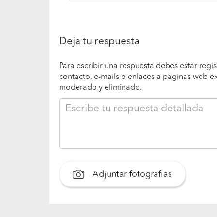
Deja tu respuesta
Para escribir una respuesta debes estar regis
contacto, e-mails o enlaces a páginas web e
moderado y eliminado.
Adjuntar fotografías