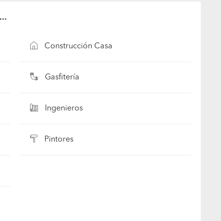
..
Construcción Casa
Gasfitería
Ingenieros
Pintores