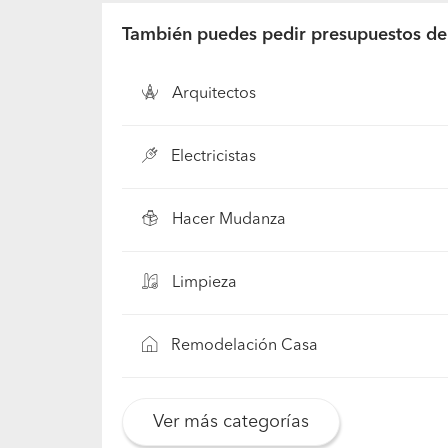
También puedes pedir presupuestos de.
Arquitectos
Electricistas
Hacer Mudanza
Limpieza
Remodelación Casa
Ver más categorías