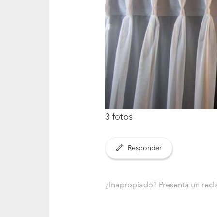
3 fotos
Responder
¿Inapropiado? Presenta un re