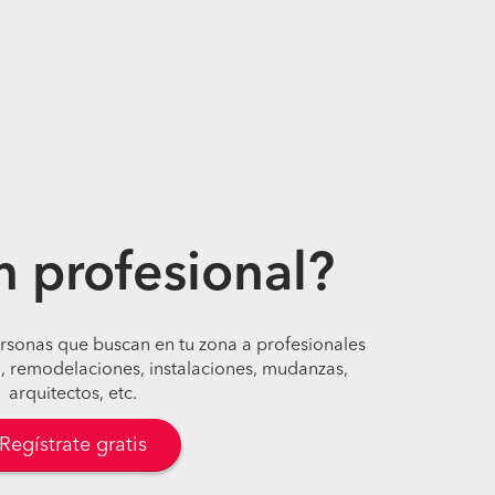
n profesional?
ersonas que buscan en tu zona a profesionales
, remodelaciones, instalaciones, mudanzas,
arquitectos, etc.
Regístrate gratis