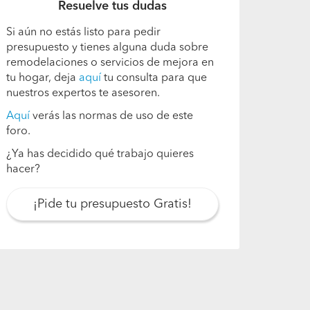
Resuelve tus dudas
Si aún no estás listo para pedir
presupuesto y tienes alguna duda sobre
remodelaciones o servicios de mejora en
tu hogar, deja
aquí
tu consulta para que
nuestros expertos te asesoren.
Aquí
verás las normas de uso de este
foro.
¿Ya has decidido qué trabajo quieres
hacer?
¡Pide tu presupuesto Gratis!