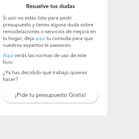
Resuelve tus dudas
Si aún no estás listo para pedir
presupuesto y tienes alguna duda sobre
remodelaciones o servicios de mejora en
tu hogar, deja
aquí
tu consulta para que
nuestros expertos te asesoren.
Aquí
verás las normas de uso de este
foro.
¿Ya has decidido qué trabajo quieres
hacer?
¡Pide tu presupuesto Gratis!