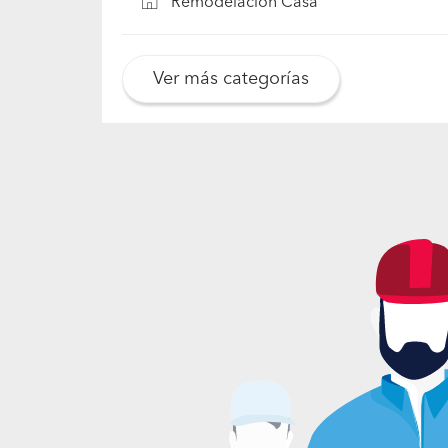
Remodelación Casa
Ver más categorías