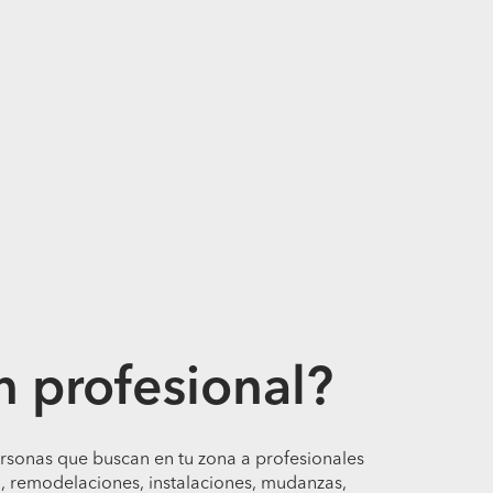
n profesional?
ersonas que buscan en tu zona a profesionales
, remodelaciones, instalaciones, mudanzas,