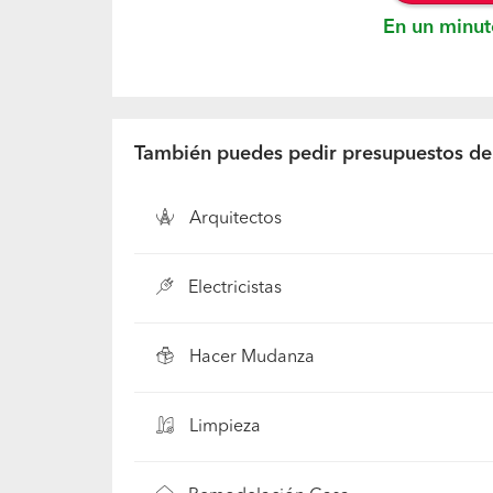
En un minut
También puedes pedir presupuestos de.
Arquitectos
Electricistas
Hacer Mudanza
Limpieza