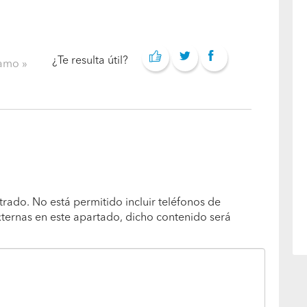
¿Te resulta útil?
clamo
trado. No está permitido incluir teléfonos de
xternas en este apartado, dicho contenido será