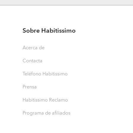
Sobre Habitissimo
Acerca de
Contacta
Teléfono Habitissimo
Prensa
Habitissimo Reclamo
Programa de afiliados