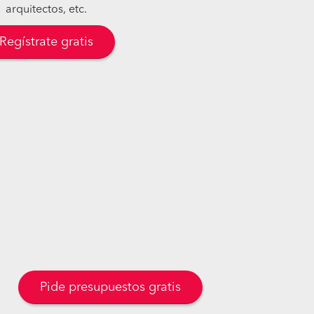
arquitectos, etc.
Regístrate gratis
Pide presupuestos gratis