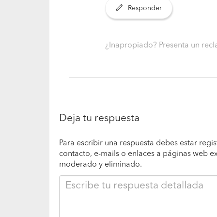
Responder
¿Inapropiado? Presenta un re
Deja tu respuesta
Para escribir una respuesta debes estar regis
contacto, e-mails o enlaces a páginas web e
moderado y eliminado.