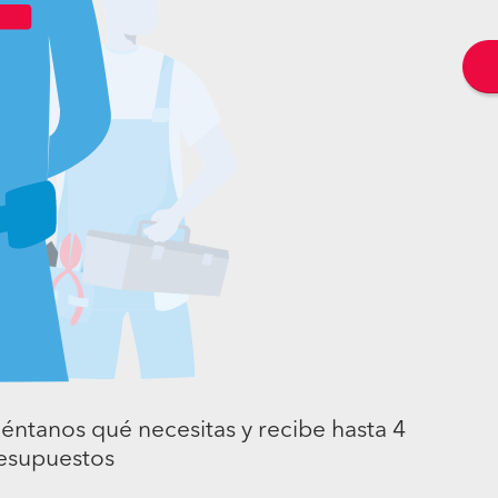
éntanos qué necesitas y recibe hasta 4
esupuestos