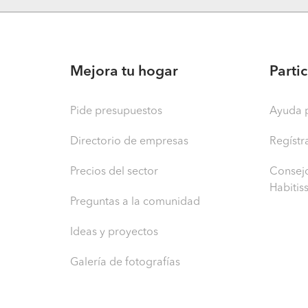
Mejora tu hogar
Parti
Pide presupuestos
Ayuda p
Directorio de empresas
Regístr
Precios del sector
Consejo
Habitis
Preguntas a la comunidad
Ideas y proyectos
Galería de fotografías