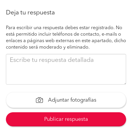
Deja tu respuesta
Para escribir una respuesta debes estar registrado. No
está permitido incluir teléfonos de contacto, e-mails o
enlaces a páginas web externas en este apartado, dicho
contenido será moderado y eliminado.
Adjuntar fotografías
Publicar respuesta