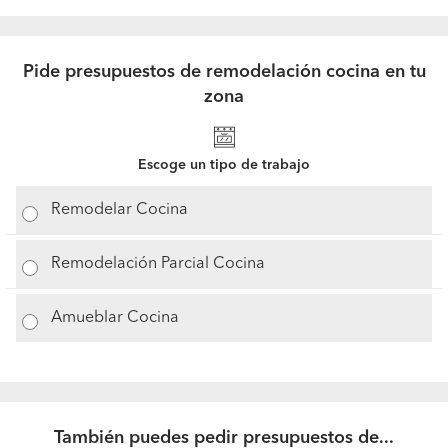
Pide presupuestos de remodelación cocina en tu
zona
Escoge un tipo de trabajo
Remodelar Cocina
Remodelación Parcial Cocina
Amueblar Cocina
También puedes pedir presupuestos de...