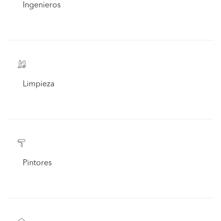
Ingenieros
Limpieza
Pintores