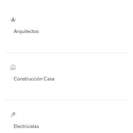
Arquitectos
Construcción Casa
Electricistas