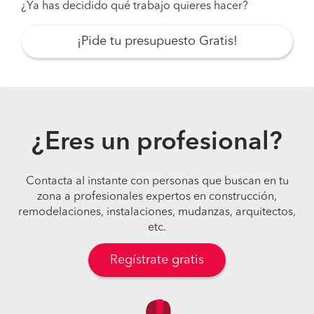
¿Ya has decidido qué trabajo quieres hacer?
¡Pide tu presupuesto Gratis!
¿Eres un profesional?
Contacta al instante con personas que buscan en tu
zona a profesionales expertos en construcción,
remodelaciones, instalaciones, mudanzas, arquitectos,
etc.
Regístrate gratis