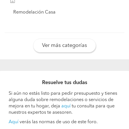
Remodelación Casa
Ver más categorías
Resuelve tus dudas
Si aún no estás listo para pedir presupuesto y tienes
alguna duda sobre remodelaciones o servicios de
mejora en tu hogar, deja
aquí
tu consulta para que
nuestros expertos te asesoren.
Aquí
verás las normas de uso de este foro.