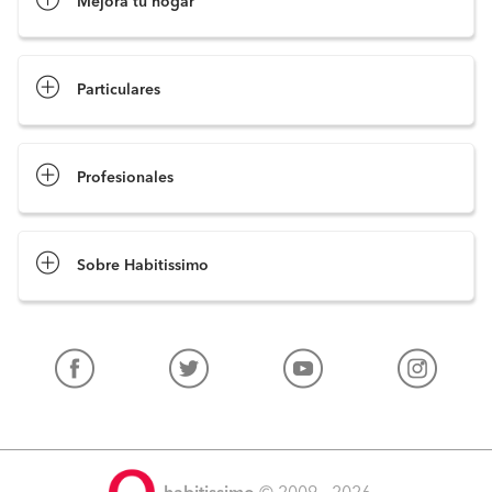
Mejora tu hogar
Pide presupuestos
Particulares
Profesionales
Sobre Habitissimo