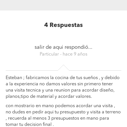
4
Respuestas
salir de aqui
respondió...
Particular
- hace 9 años
Esteban ; fabricamos la cocina de tus sueños , y debido
a la experiencia no damos valores sin primero tener
una visita tecnica y una reunion para acordar diseño,
planos,tipo de material y acordar valores.
con mostrario en mano podemos acordar una visita ,
no dudes en pedir aqui tu presupuesto y visita a terreno
, recuerda al menos 3 presupuestos en mano para
tomar tu decision final .