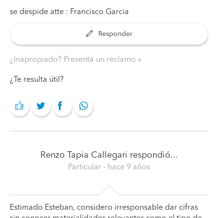
se despide atte : Francisco Garcia
Responder
¿Inapropiado? Presenta un reclamo
¿Te resulta útil?
Renzo Tapia Callegari
respondió...
Particular
- hace 9 años
Estimado Esteban, considero irresponsable dar cifras