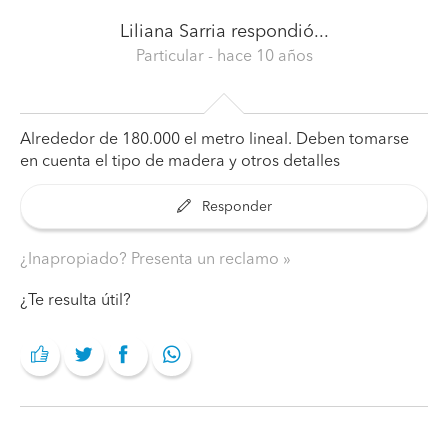
Liliana Sarria
respondió...
Particular
- hace 10 años
Alrededor de 180.000 el metro lineal. Deben tomarse
en cuenta el tipo de madera y otros detalles
Responder
¿Inapropiado? Presenta un reclamo
¿Te resulta útil?