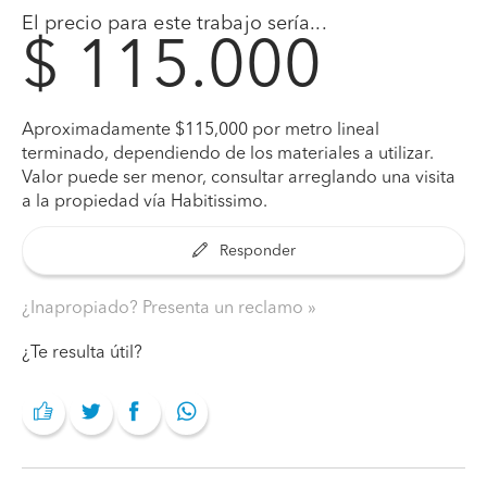
El precio para este trabajo sería...
$ 115.000
Aproximadamente $115,000 por metro lineal
terminado, dependiendo de los materiales a utilizar.
Valor puede ser menor, consultar arreglando una visita
a la propiedad vía Habitissimo.
Responder
¿Inapropiado? Presenta un reclamo
¿Te resulta útil?