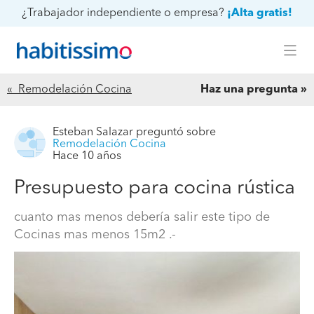
¿Trabajador independiente o empresa?
¡Alta gratis!
« Remodelación Cocina
Haz una pregunta
Esteban Salazar
preguntó sobre
Remodelación Cocina
Hace 10 años
Presupuesto para cocina rústica
cuanto mas menos debería salir este tipo de
Cocinas mas menos 15m2 .-