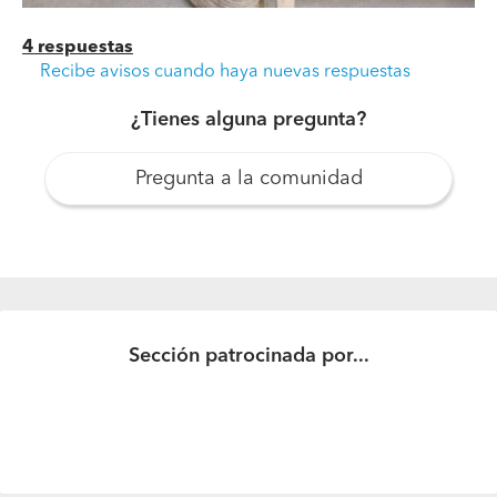
4 respuestas
Recibe avisos cuando haya nuevas respuestas
¿Tienes alguna pregunta?
Pregunta a la comunidad
Sección patrocinada por...