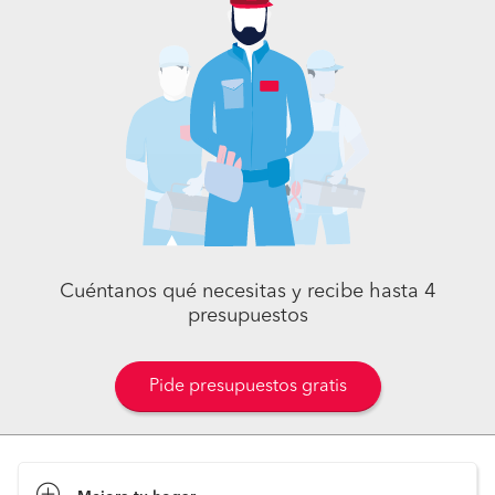
Cuéntanos qué necesitas y recibe hasta 4
presupuestos
Pide presupuestos gratis