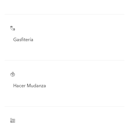
Gasfitería
Hacer Mudanza