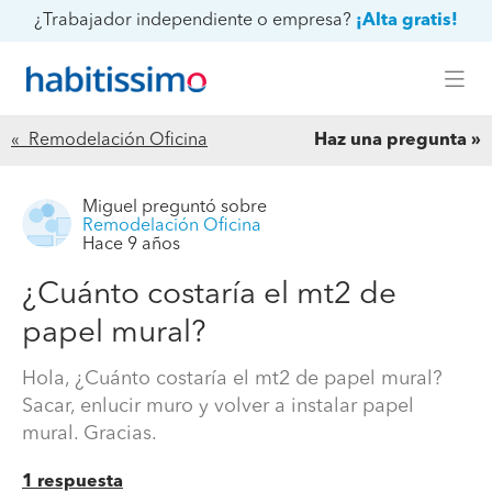
¿Trabajador independiente o empresa?
¡Alta gratis!
« Remodelación Oficina
Haz una pregunta
Miguel
preguntó sobre
Remodelación Oficina
Hace 9 años
¿Cuánto costaría el mt2 de
papel mural?
Hola, ¿Cuánto costaría el mt2 de papel mural?
Sacar, enlucir muro y volver a instalar papel
mural. Gracias.
1 respuesta