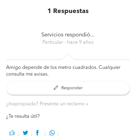
1
Respuestas
Servicios
respondió...
Particular
- hace 9 años
Amigo depende de los metro cuadrados. Cualquier
consulta me avisas.
Responder
¿Inapropiado? Presenta un reclamo
¿Te resulta útil?