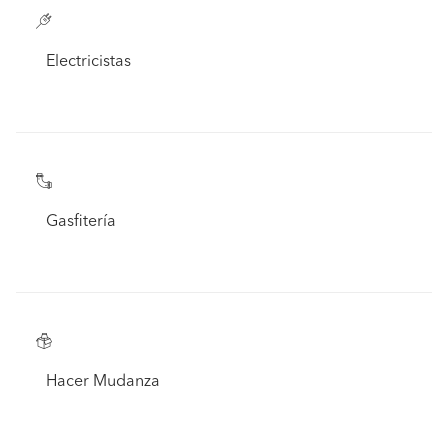
Electricistas
Gasfitería
Hacer Mudanza