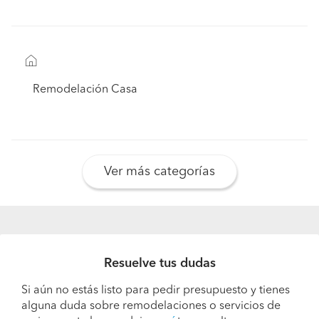
Remodelación Casa
Ver más categorías
Resuelve tus dudas
Si aún no estás listo para pedir presupuesto y tienes
alguna duda sobre remodelaciones o servicios de