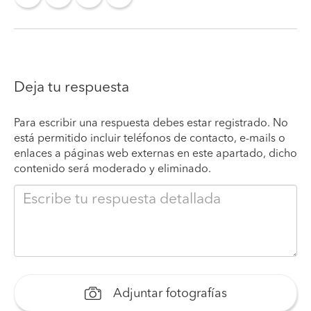
Deja tu respuesta
Para escribir una respuesta debes estar registrado. No
está permitido incluir teléfonos de contacto, e-mails o
enlaces a páginas web externas en este apartado, dicho
contenido será moderado y eliminado.
Adjuntar fotografías