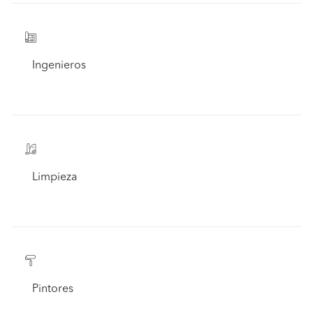
Ingenieros
Limpieza
Pintores