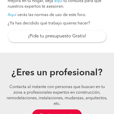
mejora en tu hogar, deja
aquí
tu consulta para que
nuestros expertos te asesoren.
Aquí
verás las normas de uso de este foro.
¿Ya has decidido qué trabajo quieres hacer?
¡Pide tu presupuesto Gratis!
¿Eres un profesional?
Contacta al instante con personas que buscan en tu
zona a profesionales expertos en construcción,
remodelaciones, instalaciones, mudanzas, arquitectos,
etc.