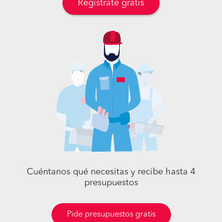
Regístrate gratis
Cuéntanos qué necesitas y recibe hasta 4
presupuestos
Pide presupuestos gratis