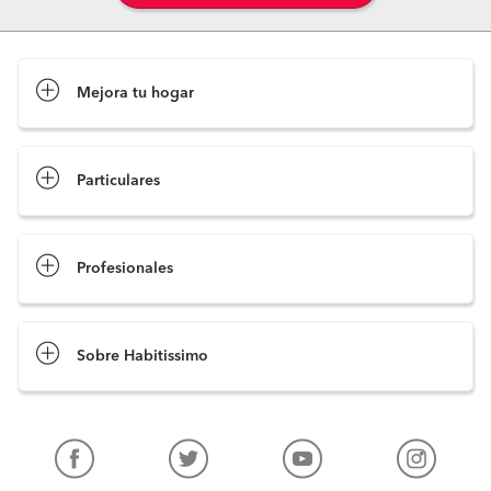
Mejora tu hogar
Pide presupuestos
Particulares
Profesionales
Sobre Habitissimo