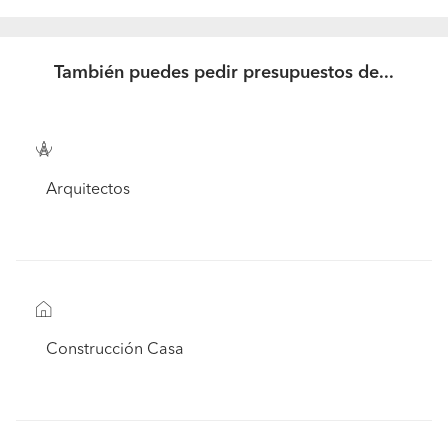
También puedes pedir presupuestos de...
Arquitectos
Construcción Casa