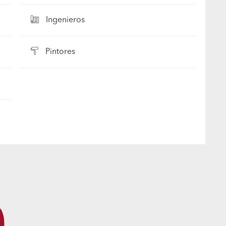
Ingenieros
Pintores