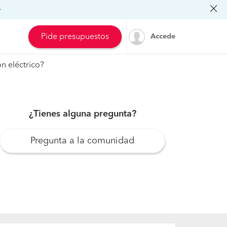
»
Pide presupuestos
Accede
n eléctrico?
¿Tienes alguna pregunta?
Pregunta a la comunidad