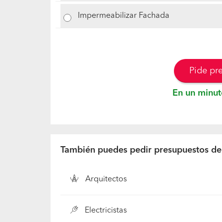
Impermeabilizar Fachada
Pide pr
En un minut
También puedes pedir presupuestos de.
Arquitectos
Electricistas