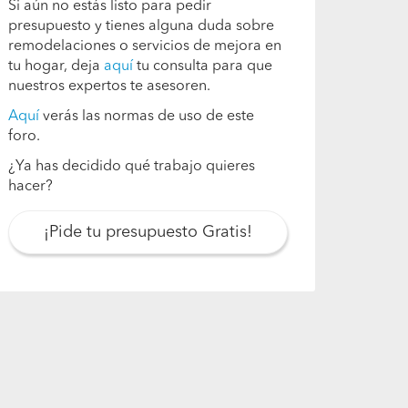
Si aún no estás listo para pedir
presupuesto y tienes alguna duda sobre
remodelaciones o servicios de mejora en
tu hogar, deja
aquí
tu consulta para que
nuestros expertos te asesoren.
Aquí
verás las normas de uso de este
foro.
¿Ya has decidido qué trabajo quieres
hacer?
¡Pide tu presupuesto Gratis!