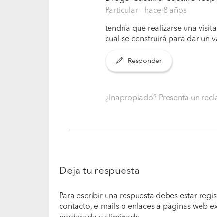
Particular
- hace 8 años
tendría que realizarse una visit
cual se construirá para dar un 
Responder
¿Inapropiado? Presenta un re
Deja tu respuesta
Para escribir una respuesta debes estar regis
contacto, e-mails o enlaces a páginas web e