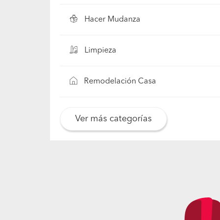
Hacer Mudanza
Limpieza
Remodelación Casa
Ver más categorías