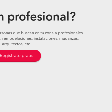
n profesional?
ersonas que buscan en tu zona a profesionales
, remodelaciones, instalaciones, mudanzas,
arquitectos, etc.
Regístrate gratis