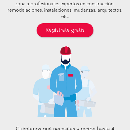
zona a profesionales expertos en construcción,
remodelaciones, instalaciones, mudanzas, arquitectos,
etc.
Regístrate gratis
Cuéntanos qué necesitas y recibe hasta 4