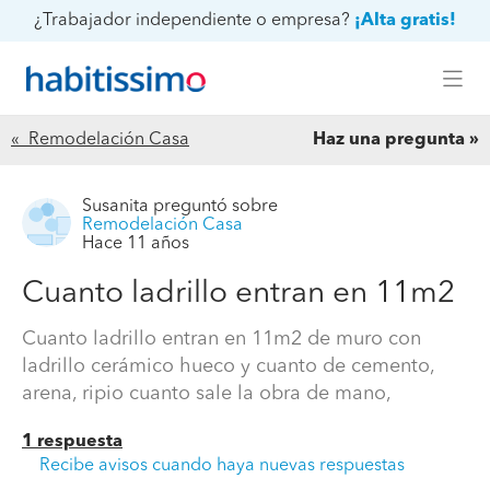
¿Trabajador independiente o empresa?
¡Alta gratis!
« Remodelación Casa
Haz una pregunta
Susanita
preguntó sobre
Remodelación Casa
Hace 11 años
Cuanto ladrillo entran en 11m2
Cuanto ladrillo entran en 11m2 de muro con
ladrillo cerámico hueco y cuanto de cemento,
arena, ripio cuanto sale la obra de mano,
1 respuesta
Recibe avisos cuando haya nuevas respuestas