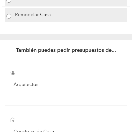
Remodelar Casa
También puedes pedir presupuestos de...
Arquitectos