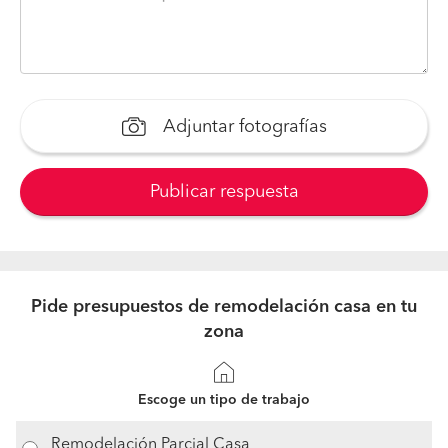
Adjuntar fotografías
Publicar respuesta
Pide presupuestos de remodelación casa en tu
zona
Escoge un tipo de trabajo
Remodelación Parcial Casa