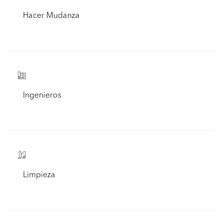
Hacer Mudanza
Ingenieros
Limpieza