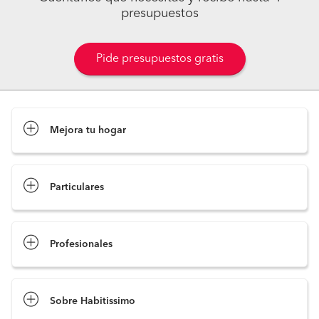
presupuestos
Pide presupuestos gratis
Mejora tu hogar
Pide presupuestos
Particulares
Profesionales
Sobre Habitissimo