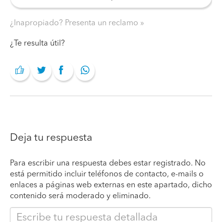
¿Inapropiado? Presenta un reclamo
¿Te resulta útil?
Deja tu respuesta
Para escribir una respuesta debes estar registrado. No
está permitido incluir teléfonos de contacto, e-mails o
enlaces a páginas web externas en este apartado, dicho
contenido será moderado y eliminado.