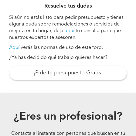
Resuelve tus dudas
Si aún no estás listo para pedir presupuesto y tienes
alguna duda sobre remodelaciones o servicios de
mejora en tu hogar, deja
aquí
tu consulta para que
nuestros expertos te asesoren.
Aquí
verás las normas de uso de este foro.
¿Ya has decidido qué trabajo quieres hacer?
¡Pide tu presupuesto Gratis!
¿Eres un profesional?
Contacta al instante con personas que buscan en tu