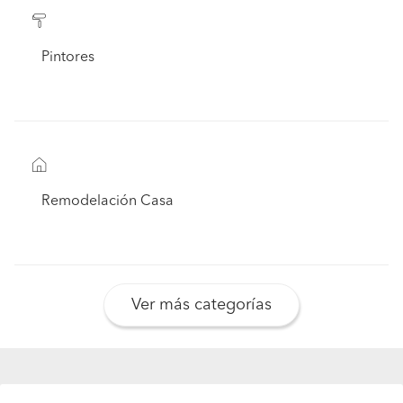
Pintores
Remodelación Casa
Ver más categorías