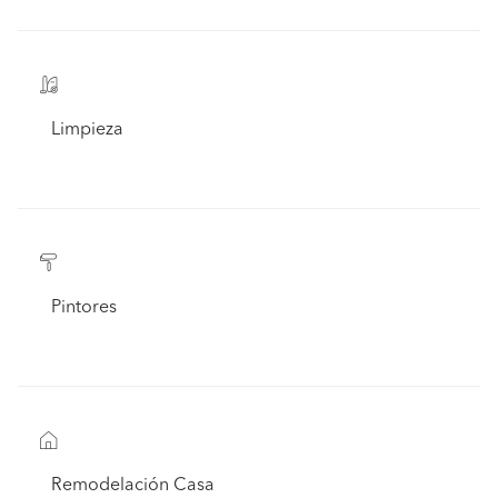
Limpieza
Pintores
Remodelación Casa