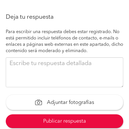
Deja tu respuesta
Para escribir una respuesta debes estar registrado. No
está permitido incluir teléfonos de contacto, e-mails o
enlaces a páginas web externas en este apartado, dicho
contenido será moderado y eliminado.
Adjuntar fotografías
Publicar respuesta