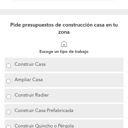
Pide presupuestos de construcción casa en tu
zona
Escoge un tipo de trabajo
Construir Casa
Ampliar Casa
Construir Radier
Construir Casa Prefabricada
Construir Quincho o Pérgola