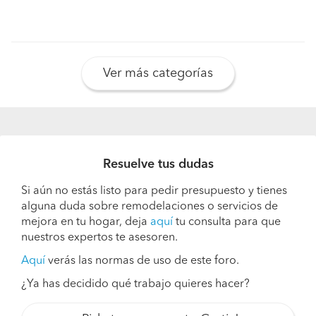
Ver más categorías
Resuelve tus dudas
Si aún no estás listo para pedir presupuesto y tienes
alguna duda sobre remodelaciones o servicios de
mejora en tu hogar, deja
aquí
tu consulta para que
nuestros expertos te asesoren.
Aquí
verás las normas de uso de este foro.
¿Ya has decidido qué trabajo quieres hacer?