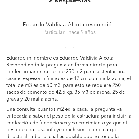
2
Respuestas
Eduardo Valdivia Alcota
respondió...
Particular
- hace 9 años
Eduardo mi nombre es Eduardo Valdivia Alcota.
Respondiendo la pregunta en forma directa para
confeccionar un radier de 250 m2 para sustentar una
casa el espesor mínimo es de 12 cm con malla acma, el
total de m3 es de 50 m3, para esto se requiere 250
sacos de cemento de 42,5 kg, 35 m3 de arena, 25 de
grava y 20 malla acma.
Una consulta, cuantos m2 es la casa, la pregunta va
enfocada a saber el peso de la estructura para incluir la
confección de fundaciones y so crecimiento ya que el
peso de una casa influye muchísimo como carga
directa al radier el cual es posible que no tenga la