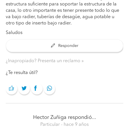
estructura suficiente para soportar la estructura de la
casa, lo otro importante es tener presente todo lo que
va bajo radier, tuberías de desagüe, agua potable u
otro tipo de inserto bajo radier.
Saludos
Responder
¿Inapropiado? Presenta un reclamo
¿Te resulta útil?
Hector Zuñiga
respondió...
Particular
- hace 9 años