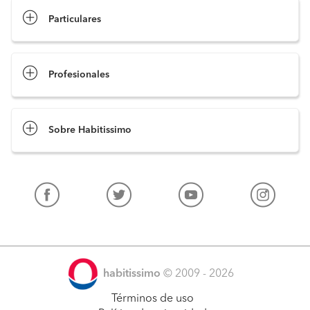
Particulares
Profesionales
Sobre Habitissimo
habitissimo
© 2009 - 2026
Términos de uso