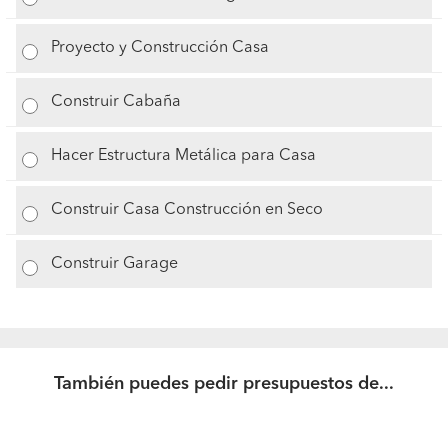
Proyecto y Construcción Casa
Construir Cabaña
Hacer Estructura Metálica para Casa
Construir Casa Construcción en Seco
Construir Garage
También puedes pedir presupuestos de...