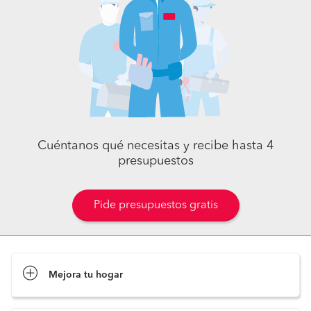
Cuéntanos qué necesitas y recibe hasta 4
presupuestos
Pide presupuestos gratis
Mejora tu hogar
Pide presupuestos