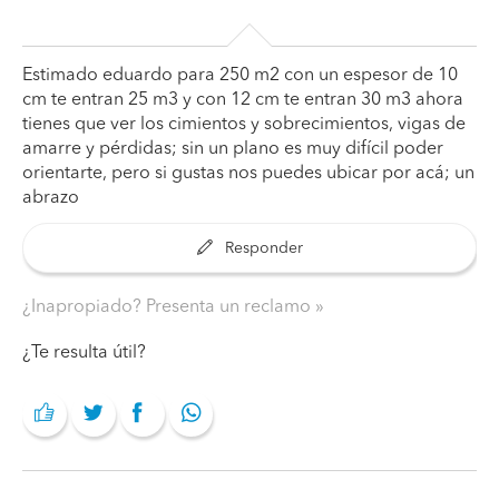
Estimado eduardo para 250 m2 con un espesor de 10
cm te entran 25 m3 y con 12 cm te entran 30 m3 ahora
tienes que ver los cimientos y sobrecimientos, vigas de
amarre y pérdidas; sin un plano es muy difícil poder
orientarte, pero si gustas nos puedes ubicar por acá; un
abrazo
Responder
¿Inapropiado? Presenta un reclamo
¿Te resulta útil?