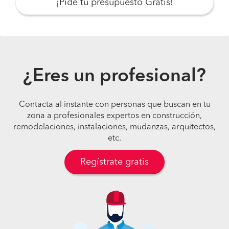
¡Pide tu presupuesto Gratis!
¿Eres un profesional?
Contacta al instante con personas que buscan en tu
zona a profesionales expertos en construcción,
remodelaciones, instalaciones, mudanzas, arquitectos,
etc.
Regístrate gratis