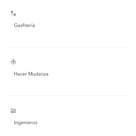
Gasfitería
Hacer Mudanza
Ingenieros