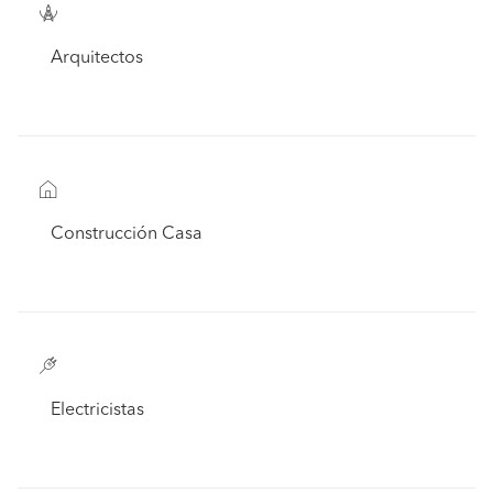
Arquitectos
Construcción Casa
Electricistas