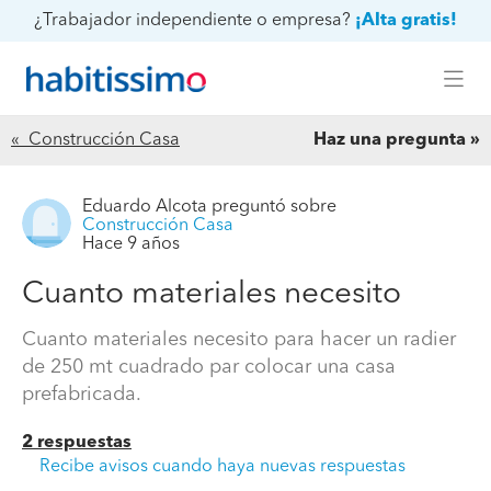
¿Trabajador independiente o empresa?
¡Alta gratis!
« Construcción Casa
Haz una pregunta
Eduardo Alcota
preguntó sobre
Construcción Casa
Hace 9 años
Cuanto materiales necesito
Cuanto materiales necesito para hacer un radier
de 250 mt cuadrado par colocar una casa
prefabricada.
2 respuestas
Recibe avisos cuando haya nuevas respuestas