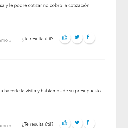
a y le podre cotizar no cobro la cotización
¿Te resulta útil?
clamo
 hacerle la visita y hablamos de su presupuesto
¿Te resulta útil?
clamo