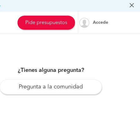
»
Pide presupuestos
Accede
¿Tienes alguna pregunta?
Pregunta a la comunidad