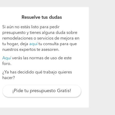
Resuelve tus dudas
Si aún no estás listo para pedir
presupuesto y tienes alguna duda sobre
remodelaciones o servicios de mejora en
tu hogar, deja
aquí
tu consulta para que
nuestros expertos te asesoren.
Aquí
verás las normas de uso de este
foro.
¿Ya has decidido qué trabajo quieres
hacer?
¡Pide tu presupuesto Gratis!