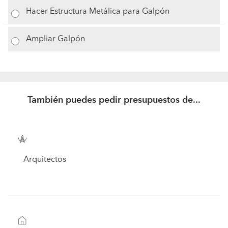
Hacer Estructura Metálica para Galpón
Ampliar Galpón
También puedes pedir presupuestos de...
Arquitectos