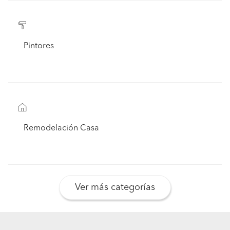
Pintores
Remodelación Casa
Ver más categorías