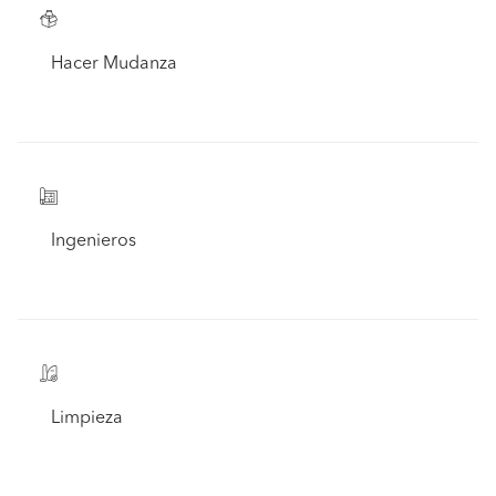
Hacer Mudanza
Ingenieros
Limpieza