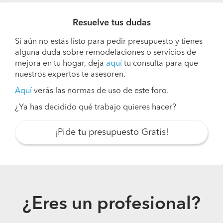
Resuelve tus dudas
Si aún no estás listo para pedir presupuesto y tienes
alguna duda sobre remodelaciones o servicios de
mejora en tu hogar, deja
aquí
tu consulta para que
nuestros expertos te asesoren.
Aquí
verás las normas de uso de este foro.
¿Ya has decidido qué trabajo quieres hacer?
¡Pide tu presupuesto Gratis!
¿Eres un profesional?