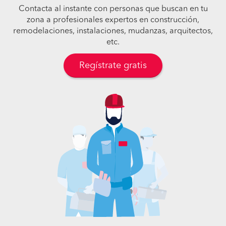
Contacta al instante con personas que buscan en tu
zona a profesionales expertos en construcción,
remodelaciones, instalaciones, mudanzas, arquitectos,
etc.
Regístrate gratis