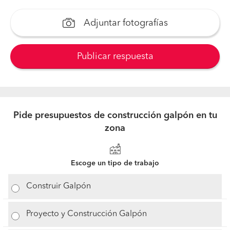
Adjuntar fotografías
Publicar respuesta
Pide presupuestos de construcción galpón en tu
zona
Escoge un tipo de trabajo
Construir Galpón
Proyecto y Construcción Galpón