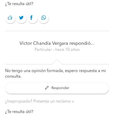
¿Te resulta útil?
Víctor Chandía Vergara
respondió...
Particular
- hace 10 años
No tengo una opinión formada, espero respuesta a mi
consulta.
Responder
¿Inapropiado? Presenta un reclamo
¿Te resulta útil?