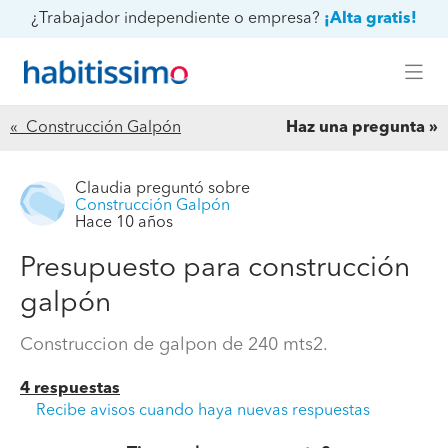
¿Trabajador independiente o empresa?
¡Alta gratis!
« Construcción Galpón
Haz una pregunta
Claudia
preguntó sobre
Construcción Galpón
Hace 10 años
Presupuesto para construcción
galpón
Construccion de galpon de 240 mts2.
4 respuestas
Recibe avisos cuando haya nuevas respuestas