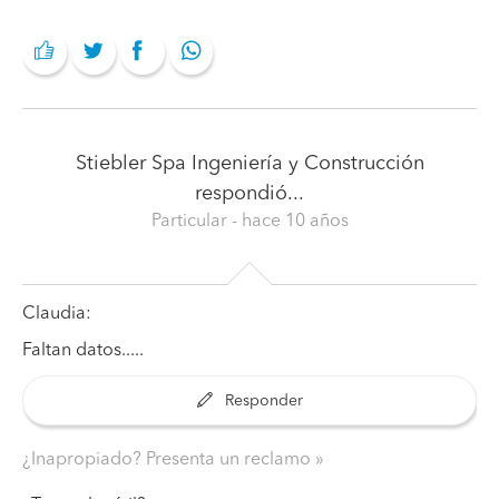
Stiebler Spa Ingeniería y Construcción
respondió...
Particular
- hace 10 años
Claudia:
Faltan datos.....
Responder
¿Inapropiado? Presenta un reclamo