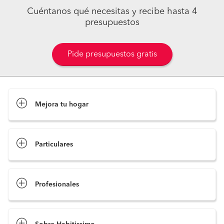
Cuéntanos qué necesitas y recibe hasta 4
presupuestos
Pide presupuestos gratis
Mejora tu hogar
Pide presupuestos
Particulares
Profesionales