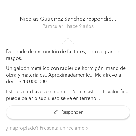
Nicolas Gutierrez Sanchez
respondió...
Particular
- hace 9 años
Depende de un montón de factores, pero a grandes
rasgos.
Un galpón metálico con radier de hormigón, mano de
obra y materiales.. Aproximadamente... Me atrevo a
decir $ 48.000.000
Esto es con llaves en mano.... Pero insisto.... El valor fina
puede bajar o subir, eso se ve en terreno...
Responder
¿Inapropiado? Presenta un reclamo