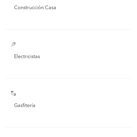
Construcción Casa
Electricistas
Gasfitería