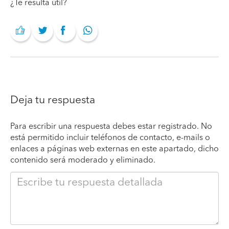
¿Te resulta útil?
Deja tu respuesta
Para escribir una respuesta debes estar registrado. No
está permitido incluir teléfonos de contacto, e-mails o
enlaces a páginas web externas en este apartado, dicho
contenido será moderado y eliminado.