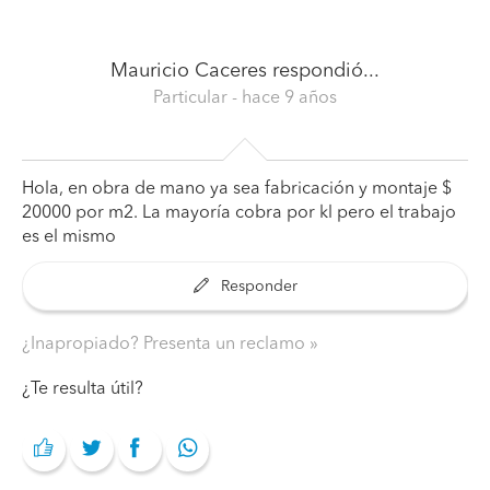
Mauricio Caceres
respondió...
Particular
- hace 9 años
Hola, en obra de mano ya sea fabricación y montaje $
20000 por m2. La mayoría cobra por kl pero el trabajo
es el mismo
Responder
¿Inapropiado? Presenta un reclamo
¿Te resulta útil?