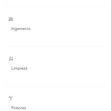
Ingenieros
Limpieza
Pintores