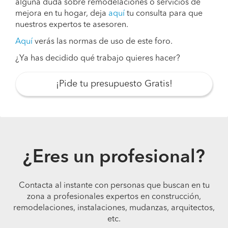
alguna duda sobre remodelaciones o servicios de
mejora en tu hogar, deja
aquí
tu consulta para que
nuestros expertos te asesoren.
Aquí
verás las normas de uso de este foro.
¿Ya has decidido qué trabajo quieres hacer?
¡Pide tu presupuesto Gratis!
¿Eres un profesional?
Contacta al instante con personas que buscan en tu
zona a profesionales expertos en construcción,
remodelaciones, instalaciones, mudanzas, arquitectos,
etc.