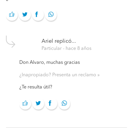
Ariel
replicó...
Particular
- hace 8 años
Don Alvaro, muchas gracias
¿Inapropiado? Presenta un reclamo
¿Te resulta útil?