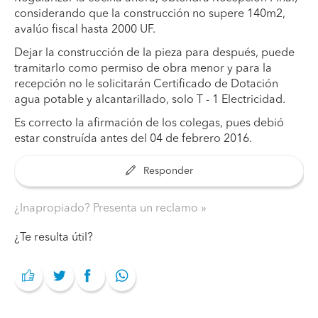
considerando que la construcción no supere 140m2,
avalúo fiscal hasta 2000 UF.
Dejar la construcción de la pieza para después, puede
tramitarlo como permiso de obra menor y para la
recepción no le solicitarán Certificado de Dotación
agua potable y alcantarillado, solo T - 1 Electricidad.
Es correcto la afirmación de los colegas, pues debió
estar construída antes del 04 de febrero 2016.
Responder
¿Inapropiado? Presenta un reclamo
¿Te resulta útil?