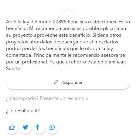
Ariel la ley del mono 20898 tiene sus restricciones. Es un
beneficio. Mi recomendacion si es posible aplicarla en
au proyecto aproveche este beneficio. Si tiene otros
proyectos abordelos despues ya que al mezclarlos
podria perder los beneficios que le otorga la ley
comentada. Principalmente le recomiendo asesorarse
por un profesional. Ya que el ahorro esta en planificar.
Suerte
Responder
¿Inapropiado? Presenta un reclamo
¿Te resulta útil?