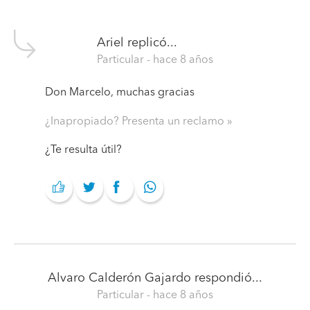
Ariel
replicó...
Particular
- hace 8 años
Don Marcelo, muchas gracias
¿Inapropiado? Presenta un reclamo
¿Te resulta útil?
Alvaro Calderón Gajardo
respondió...
Particular
- hace 8 años