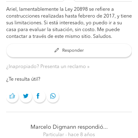
Ariel, lamentablemente la Ley 20898 se refiere a
construcciones realizadas hasta febrero de 2017, y tiene
sus limitaciones. Si está interesado, yo puedo ir a su
casa para evaluar la situación, sin costo. Me puede
contactar a través de este mismo sitio. Saludos.
Responder
¿Inapropiado? Presenta un reclamo
¿Te resulta útil?
Marcelo Digmann
respondió...
Particular
- hace 8 años