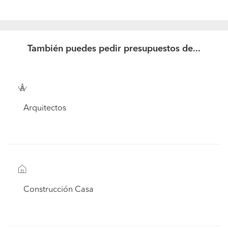
También puedes pedir presupuestos de...
Arquitectos
Construcción Casa