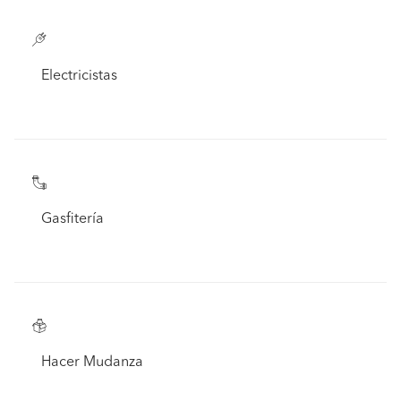
Electricistas
Gasfitería
Hacer Mudanza