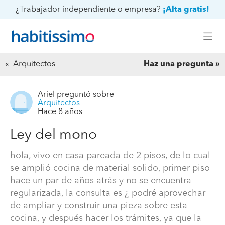
¿Trabajador independiente o empresa?
¡Alta gratis!
« Arquitectos
Haz una pregunta
Ariel
preguntó sobre
Arquitectos
Hace 8 años
Ley del mono
hola, vivo en casa pareada de 2 pisos, de lo cual
se amplió cocina de material solido, primer piso
hace un par de años atrás y no se encuentra
regularizada, la consulta es ¿ podré aprovechar
de ampliar y construir una pieza sobre esta
cocina, y después hacer los trámites, ya que la