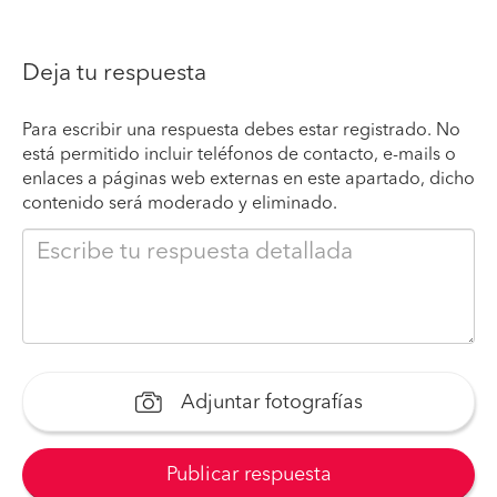
Deja tu respuesta
Para escribir una respuesta debes estar registrado. No
está permitido incluir teléfonos de contacto, e-mails o
enlaces a páginas web externas en este apartado, dicho
contenido será moderado y eliminado.
Adjuntar fotografías
Publicar respuesta