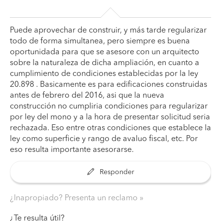
Puede aprovechar de construir, y más tarde regularizar
todo de forma simultanea, pero siempre es buena
oportunidada para que se asesore con un arquitecto
sobre la naturaleza de dicha ampliación, en cuanto a
cumplimiento de condiciones establecidas por la ley
20.898 . Basicamente es para edificaciones construidas
antes de febrero del 2016, asi que la nueva
construcción no cumpliria condiciones para regularizar
por ley del mono y a la hora de presentar solicitud seria
rechazada. Eso entre otras condiciones que establece la
ley como superficie y rango de avaluo fiscal, etc. Por
eso resulta importante asesorarse.
Responder
¿Inapropiado? Presenta un reclamo
¿Te resulta útil?