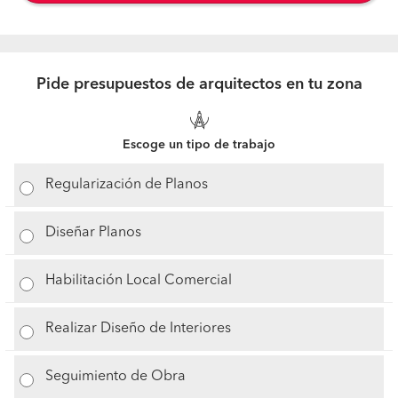
Pide presupuestos de arquitectos en tu zona
Escoge un tipo de trabajo
Regularización de Planos
Diseñar Planos
Habilitación Local Comercial
Realizar Diseño de Interiores
Seguimiento de Obra