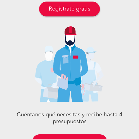
Regístrate gratis
Cuéntanos qué necesitas y recibe hasta 4
presupuestos