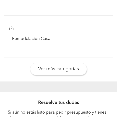
Remodelación Casa
Ver más categorías
Resuelve tus dudas
Si aún no estás listo para pedir presupuesto y tienes