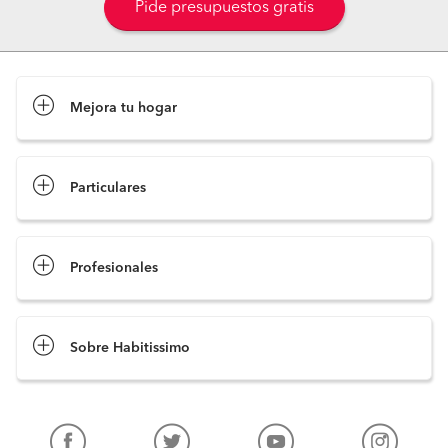
Pide presupuestos gratis
Mejora tu hogar
Pide presupuestos
Particulares
Profesionales
Sobre Habitissimo