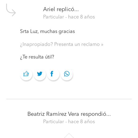
Ariel
replicó...
Particular
- hace 8 años
Srta Luz, muchas gracias
¿Inapropiado? Presenta un reclamo
¿Te resulta útil?
Beatriz Ramírez Vera
respondió...
Particular
- hace 8 años