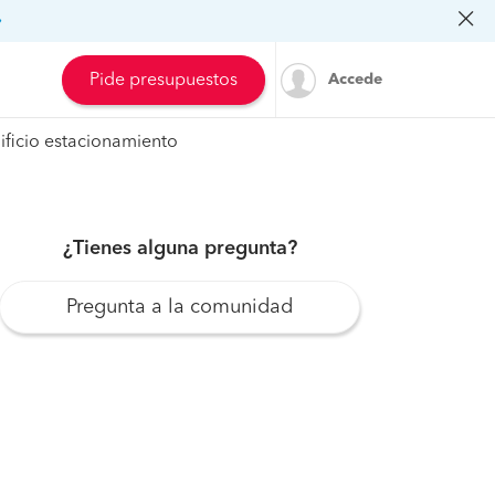
»
Pide presupuestos
Accede
ificio estacionamiento
¿Tienes alguna pregunta?
Pregunta a la comunidad