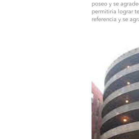
poseo y se agrade
permitiria lograr 
referencia y se a