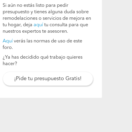
Si aún no estás listo para pedir
presupuesto y tienes alguna duda sobre
remodelaciones o servicios de mejora en
tu hogar, deja
aquí
tu consulta para que
nuestros expertos te asesoren.
Aquí
verás las normas de uso de este
foro.
¿Ya has decidido qué trabajo quieres
hacer?
¡Pide tu presupuesto Gratis!