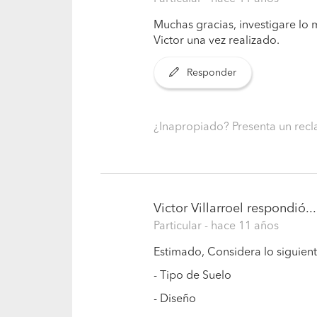
Muchas gracias, investigare lo
Victor una vez realizado.
Responder
¿Inapropiado? Presenta un re
Victor Villarroel
respondió...
Particular
- hace 11 años
Estimado, Considera lo siguient
- Tipo de Suelo
- Diseño