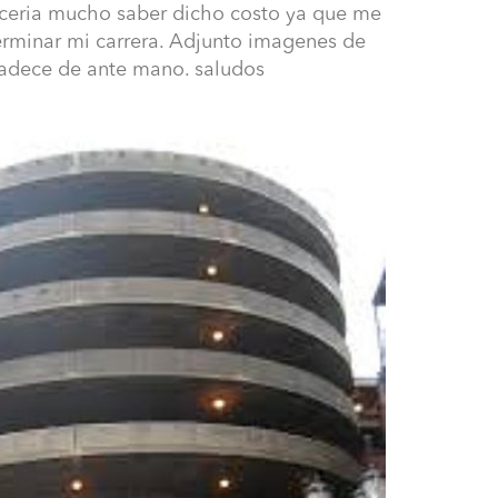
ceria mucho saber dicho costo ya que me
terminar mi carrera. Adjunto imagenes de
gradece de ante mano. saludos