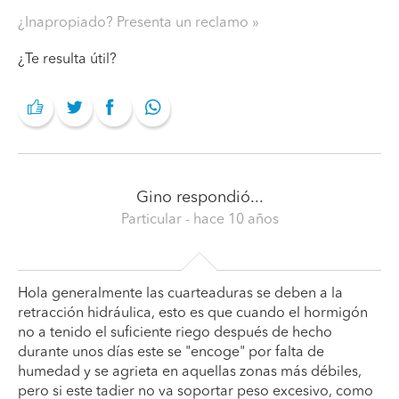
¿Inapropiado? Presenta un reclamo
¿Te resulta útil?
Gino
respondió...
Particular
- hace 10 años
Hola generalmente las cuarteaduras se deben a la
retracción hidráulica, esto es que cuando el hormigón
no a tenido el suficiente riego después de hecho
durante unos días este se "encoge" por falta de
humedad y se agrieta en aquellas zonas más débiles,
pero si este tadier no va soportar peso excesivo, como