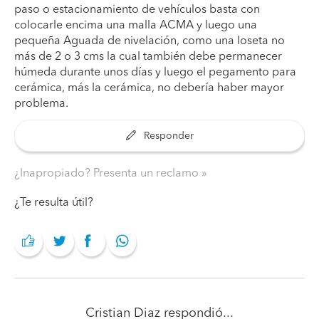
paso o estacionamiento de vehículos basta con
colocarle encima una malla ACMA y luego una
pequeña Aguada de nivelación, como una loseta no
más de 2 o 3 cms la cual también debe permanecer
húmeda durante unos días y luego el pegamento para
cerámica, más la cerámica, no debería haber mayor
problema.
Responder
¿Inapropiado? Presenta un reclamo
¿Te resulta útil?
Cristian Diaz
respondió...