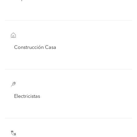
Construcción Casa
Electricistas