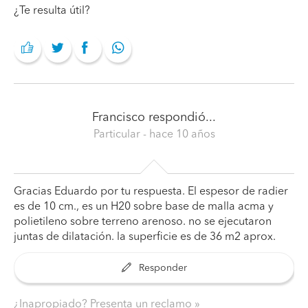
¿Te resulta útil?
Francisco
respondió...
Particular
- hace 10 años
Gracias Eduardo por tu respuesta. El espesor de radier
es de 10 cm., es un H20 sobre base de malla acma y
polietileno sobre terreno arenoso. no se ejecutaron
juntas de dilatación. la superficie es de 36 m2 aprox.
Responder
¿Inapropiado? Presenta un reclamo