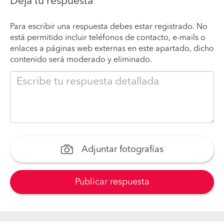
Deja tu respuesta
Para escribir una respuesta debes estar registrado. No
está permitido incluir teléfonos de contacto, e-mails o
enlaces a páginas web externas en este apartado, dicho
contenido será moderado y eliminado.
Adjuntar fotografías
Publicar respuesta