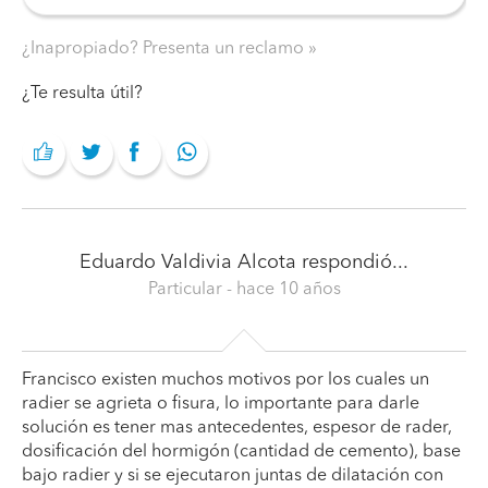
¿Inapropiado? Presenta un reclamo
¿Te resulta útil?
Eduardo Valdivia Alcota
respondió...
Particular
- hace 10 años
Francisco existen muchos motivos por los cuales un
radier se agrieta o fisura, lo importante para darle
solución es tener mas antecedentes, espesor de rader,
dosificación del hormigón (cantidad de cemento), base
bajo radier y si se ejecutaron juntas de dilatación con