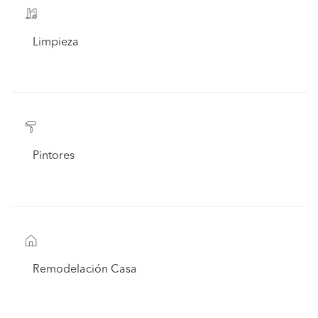
Limpieza
Pintores
Remodelación Casa