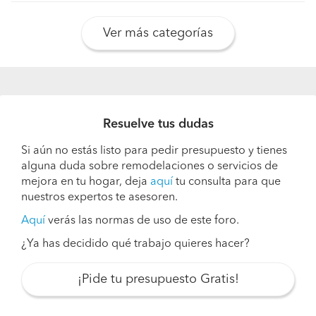
Ver más categorías
Resuelve tus dudas
Si aún no estás listo para pedir presupuesto y tienes
alguna duda sobre remodelaciones o servicios de
mejora en tu hogar, deja
aquí
tu consulta para que
nuestros expertos te asesoren.
Aquí
verás las normas de uso de este foro.
¿Ya has decidido qué trabajo quieres hacer?
¡Pide tu presupuesto Gratis!