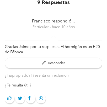
9
Respuestas
Francisco
respondió...
Particular
- hace 10 años
Gracias Jaime por tu respuesta. El hormigón es un H20
de Fábrica.
Responder
¿Inapropiado? Presenta un reclamo
¿Te resulta útil?