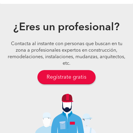
¿Eres un profesional?
Contacta al instante con personas que buscan en tu
zona a profesionales expertos en construcción,
remodelaciones, instalaciones, mudanzas, arquitectos,
etc.
Regístrate gratis