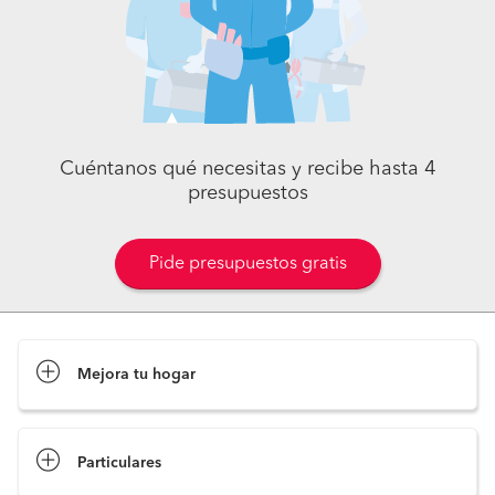
Cuéntanos qué necesitas y recibe hasta 4
presupuestos
Pide presupuestos gratis
Mejora tu hogar
Pide presupuestos
Particulares