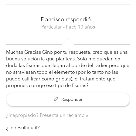
Francisco
respondió...
Particular
- hace 10 años
Muchas Gracias Gino por tu respuesta, creo que es una
buena solución la que planteas. Solo me quedan en
duda las fisuras que llegan al borde del radier pero que
no atraviesan todo el elemento (por lo tanto no las
puedo callificar como grietas), el tratamiento que
propones corrige ese tipo de fisuras?
Responder
¿Inapropiado? Presenta un reclamo
¿Te resulta útil?