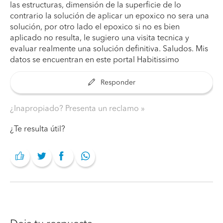
las estructuras, dimensión de la superficie de lo
contrario la solución de aplicar un epoxico no sera una
solución, por otro lado el epoxico si no es bien
aplicado no resulta, le sugiero una visita tecnica y
evaluar realmente una solución definitiva. Saludos. Mis
datos se encuentran en este portal Habitissimo
Responder
¿Inapropiado? Presenta un reclamo
¿Te resulta útil?