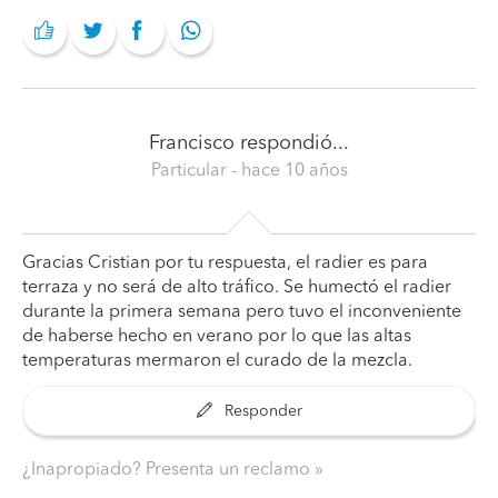
Francisco
respondió...
Particular
- hace 10 años
Gracias Cristian por tu respuesta, el radier es para
terraza y no será de alto tráfico. Se humectó el radier
durante la primera semana pero tuvo el inconveniente
de haberse hecho en verano por lo que las altas
temperaturas mermaron el curado de la mezcla.
Responder
¿Inapropiado? Presenta un reclamo