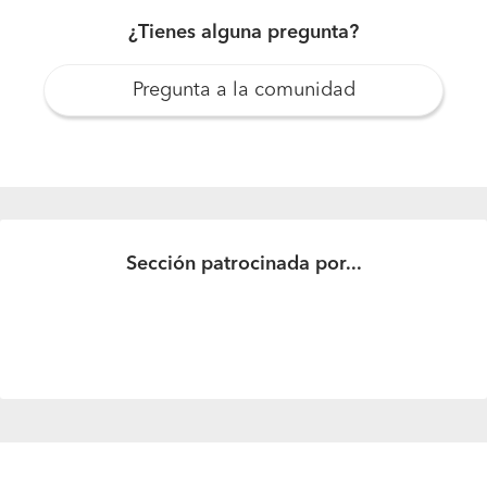
¿Tienes alguna pregunta?
Pregunta a la comunidad
Sección patrocinada por...