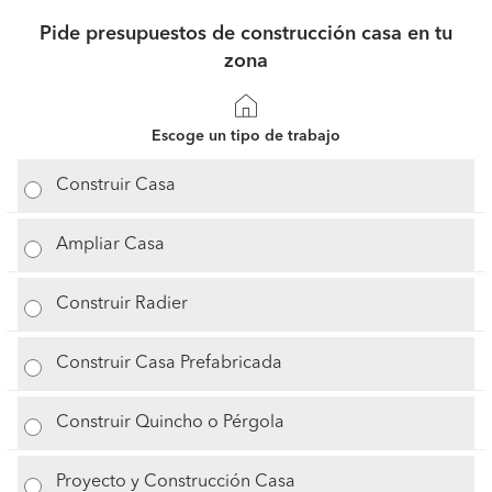
Pide presupuestos de construcción casa en tu
zona
Escoge un tipo de trabajo
Construir Casa
Ampliar Casa
Construir Radier
Construir Casa Prefabricada
Construir Quincho o Pérgola
Proyecto y Construcción Casa