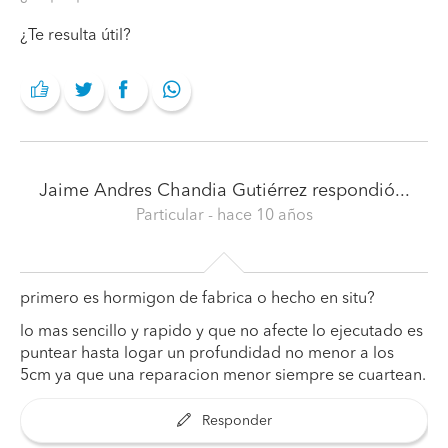
¿Te resulta útil?
Jaime Andres Chandia Gutiérrez
respondió...
Particular
- hace 10 años
primero es hormigon de fabrica o hecho en situ?
lo mas sencillo y rapido y que no afecte lo ejecutado es
puntear hasta logar un profundidad no menor a los
5cm ya que una reparacion menor siempre se cuartean.
Responder