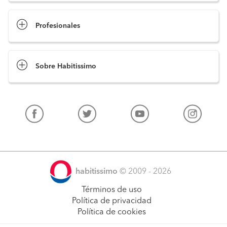
Profesionales
Sobre Habitissimo
habitissimo
© 2009 - 2026
Términos de uso
Política de privacidad
Política de cookies