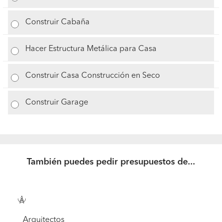
Construir Cabaña
Hacer Estructura Metálica para Casa
Construir Casa Construcción en Seco
Construir Garage
También puedes pedir presupuestos de...
Arquitectos