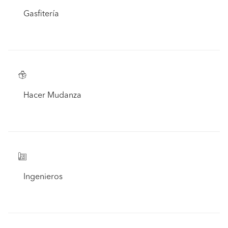
Gasfitería
Hacer Mudanza
Ingenieros