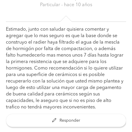
Particular
- hace 10 años
Estimado, junto con saludar quisiera comentar y
agregar que lo mas seguro es que la base donde se
construyo el radier haya filtrado el agua de la mescla
de hormigón por falta de compactacion, o además
falto humedecerlo mas menos unos 7 días hasta lograr
la primera resistencia que se adquiere para los
hormigones. Como recomendación si lo quiere utilizar
para una superficie de cerámicos si es posible
recuperarlo con la solución que usted mismo plantea y
luego de esto utilizar una mayor carga de pegamento
de buena calidad para cerámicos según sus
capacidades, le aseguro que si no es piso de alto
trafico no tendrá mayores inconvenientes.
Responder