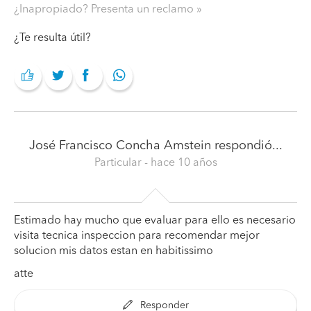
¿Inapropiado? Presenta un reclamo
¿Te resulta útil?
José Francisco Concha Amstein
respondió...
Particular
- hace 10 años
Estimado hay mucho que evaluar para ello es necesario
visita tecnica inspeccion para recomendar mejor
solucion mis datos estan en habitissimo
atte
Responder