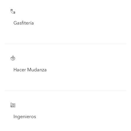
Gasfitería
Hacer Mudanza
Ingenieros