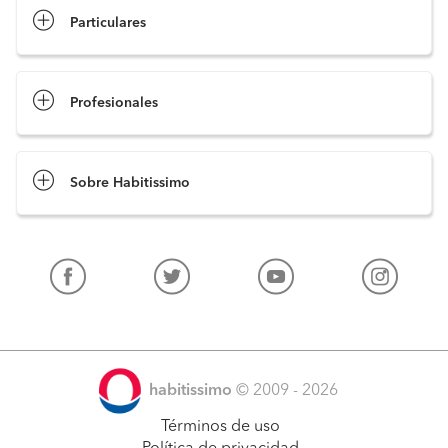
Particulares
Profesionales
Sobre Habitissimo
habitissimo
© 2009 - 2026
Términos de uso