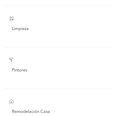
Limpieza
Pintores
Remodelación Casa