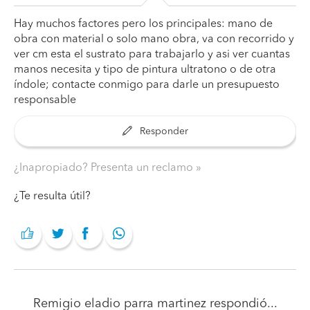
Hay muchos factores pero los principales: mano de
obra con material o solo mano obra, va con recorrido y
ver cm esta el sustrato para trabajarlo y asi ver cuantas
manos necesita y tipo de pintura ultratono o de otra
índole; contacte conmigo para darle un presupuesto
responsable
Responder
¿Inapropiado? Presenta un reclamo
¿Te resulta útil?
Remigio eladio parra martinez
respondió...