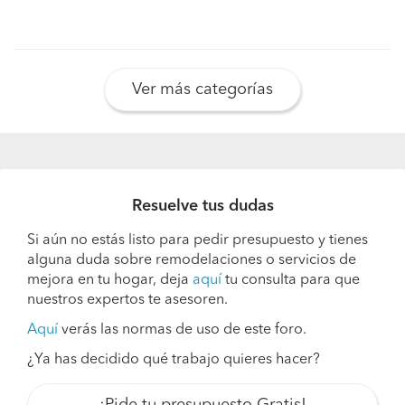
Ver más categorías
Resuelve tus dudas
Si aún no estás listo para pedir presupuesto y tienes
alguna duda sobre remodelaciones o servicios de
mejora en tu hogar, deja
aquí
tu consulta para que
nuestros expertos te asesoren.
Aquí
verás las normas de uso de este foro.
¿Ya has decidido qué trabajo quieres hacer?