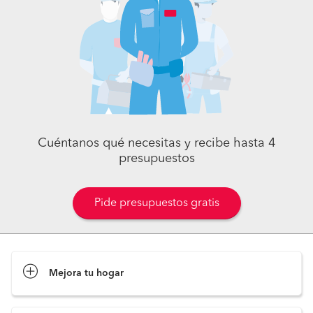
Cuéntanos qué necesitas y recibe hasta 4
presupuestos
Pide presupuestos gratis
Mejora tu hogar
Pide presupuestos