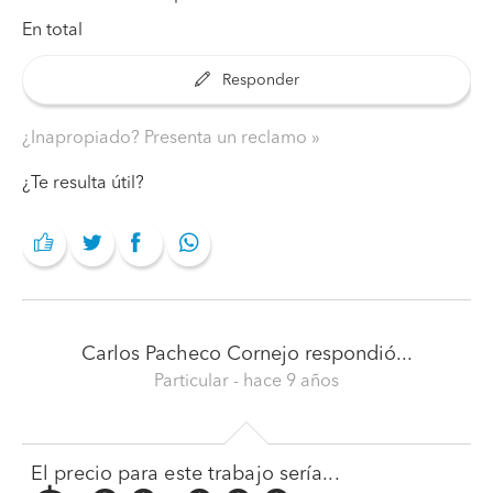
En total
Responder
¿Inapropiado? Presenta un reclamo
¿Te resulta útil?
Carlos Pacheco Cornejo
respondió...
Particular
- hace 9 años
El precio para este trabajo sería...