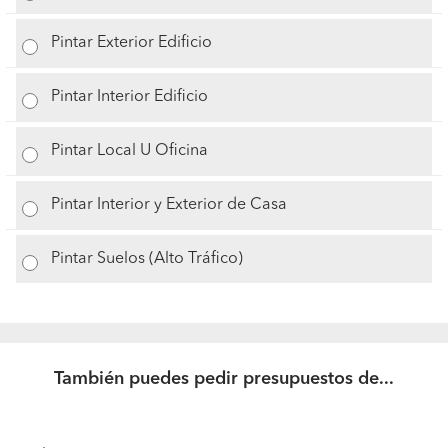
Pintar Exterior Edificio
Pintar Interior Edificio
Pintar Local U Oficina
Pintar Interior y Exterior de Casa
Pintar Suelos (Alto Tráfico)
También puedes pedir presupuestos de...