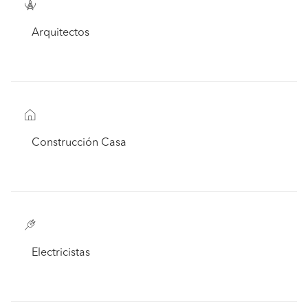
Arquitectos
Construcción Casa
Electricistas