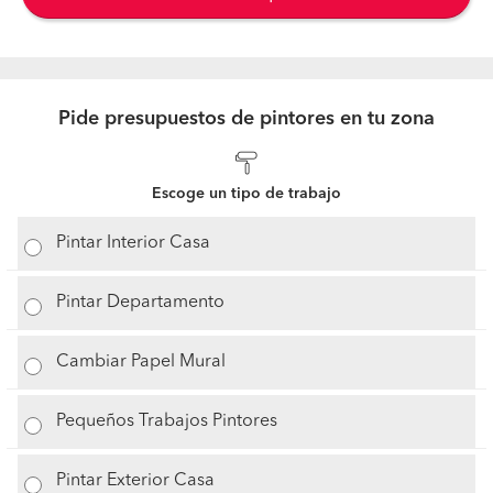
Pide presupuestos de pintores en tu zona
Escoge un tipo de trabajo
Pintar Interior Casa
Pintar Departamento
Cambiar Papel Mural
Pequeños Trabajos Pintores
Pintar Exterior Casa