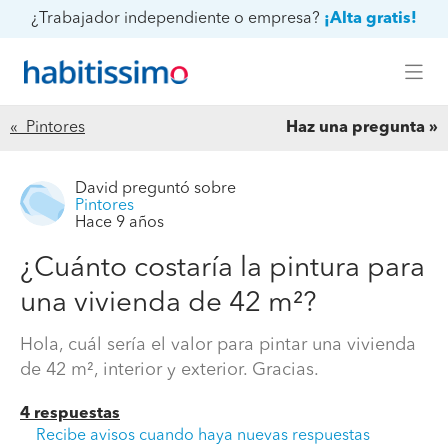
¿Trabajador independiente o empresa?
¡Alta gratis!
« Pintores
Haz una pregunta
David
preguntó sobre
Pintores
Hace 9 años
¿Cuánto costaría la pintura para
una vivienda de 42 m²?
Hola, cuál sería el valor para pintar una vivienda
de 42 m², interior y exterior. Gracias.
4 respuestas
Recibe avisos cuando haya nuevas respuestas