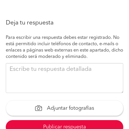
Deja tu respuesta
Para escribir una respuesta debes estar registrado. No
está permitido incluir teléfonos de contacto, e-mails o
enlaces a páginas web externas en este apartado, dicho
contenido será moderado y eliminado.
Adjuntar fotografías
Publicar respuesta