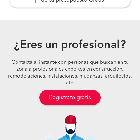
¡Pide tu presupuesto Gratis!
¿Eres un profesional?
Contacta al instante con personas que buscan en tu
zona a profesionales expertos en construcción,
remodelaciones, instalaciones, mudanzas, arquitectos,
etc.
Regístrate gratis