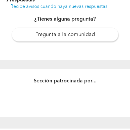
9 respuestas
Recibe avisos cuando haya nuevas respuestas
¿Tienes alguna pregunta?
Pregunta a la comunidad
Sección patrocinada por...