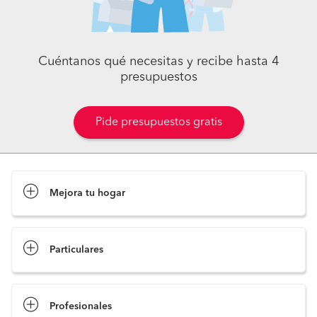
Cuéntanos qué necesitas y recibe hasta 4
presupuestos
Pide presupuestos gratis
Mejora tu hogar
Pide presupuestos
Particulares
Profesionales