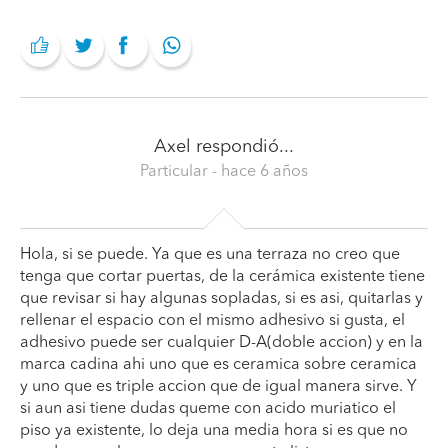
Axel
respondió...
Particular
- hace 6 años
Hola, si se puede. Ya que es una terraza no creo que
tenga que cortar puertas, de la cerámica existente tiene
que revisar si hay algunas sopladas, si es asi, quitarlas y
rellenar el espacio con el mismo adhesivo si gusta, el
adhesivo puede ser cualquier D-A(doble accion) y en la
marca cadina ahi uno que es ceramica sobre ceramica
y uno que es triple accion que de igual manera sirve. Y
si aun asi tiene dudas queme con acido muriatico el
piso ya existente, lo deja una media hora si es que no