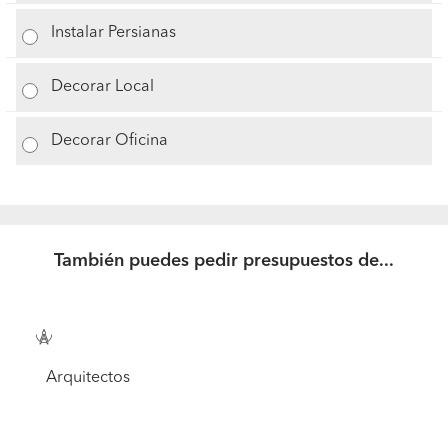
Instalar Persianas
Decorar Local
Decorar Oficina
También puedes pedir presupuestos de...
Arquitectos