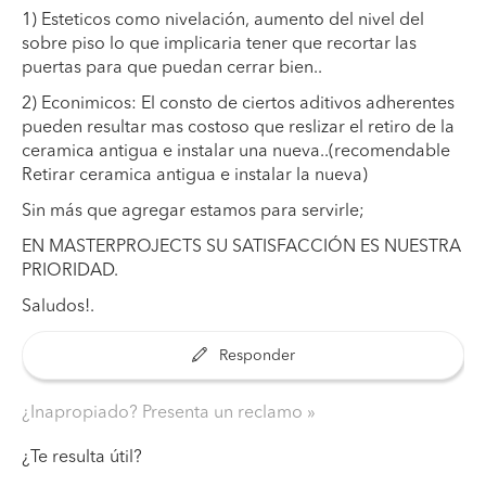
1) Esteticos como nivelación, aumento del nivel del
sobre piso lo que implicaria tener que recortar las
puertas para que puedan cerrar bien..
2) Econimicos: El consto de ciertos aditivos adherentes
pueden resultar mas costoso que reslizar el retiro de la
ceramica antigua e instalar una nueva..(recomendable
Retirar ceramica antigua e instalar la nueva)
Sin más que agregar estamos para servirle;
EN MASTERPROJECTS SU SATISFACCIÓN ES NUESTRA
PRIORIDAD.
Saludos!.
Responder
¿Inapropiado? Presenta un reclamo
¿Te resulta útil?