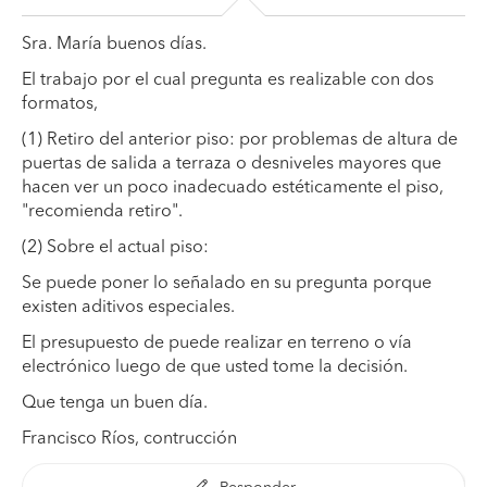
Sra. María buenos días.
El trabajo por el cual pregunta es realizable con dos
formatos,
(1) Retiro del anterior piso: por problemas de altura de
puertas de salida a terraza o desniveles mayores que
hacen ver un poco inadecuado estéticamente el piso,
"recomienda retiro".
(2) Sobre el actual piso:
Se puede poner lo señalado en su pregunta porque
existen aditivos especiales.
El presupuesto de puede realizar en terreno o vía
electrónico luego de que usted tome la decisión.
Que tenga un buen día.
Francisco Ríos, contrucción