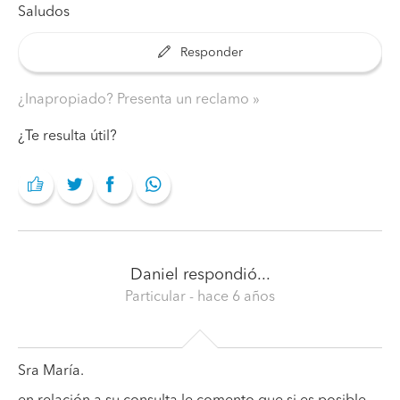
Saludos
Responder
¿Inapropiado? Presenta un reclamo
¿Te resulta útil?
Daniel
respondió...
Particular
- hace 6 años
Sra María.