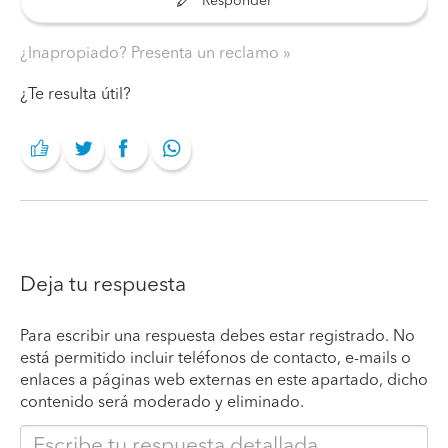
Responder
¿Inapropiado? Presenta un reclamo
¿Te resulta útil?
Deja tu respuesta
Para escribir una respuesta debes estar registrado. No
está permitido incluir teléfonos de contacto, e-mails o
enlaces a páginas web externas en este apartado, dicho
contenido será moderado y eliminado.