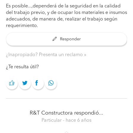
Es posible...,dependerá de la seguridad en la calidad
del trabajo previo, y de ocupar los materiales e insumos
adecuados, de manera de, realizar el trabajo según
requerimiento.
Responder
¿Inapropiado? Presenta un reclamo
¿Te resulta útil?
R&T Constructora
respondió...
Particular
- hace 6 años