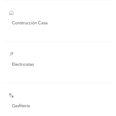
Construcción Casa
Electricistas
Gasfitería