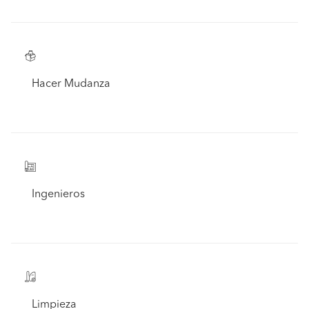
Hacer Mudanza
Ingenieros
Limpieza