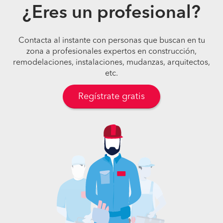
¿Eres un profesional?
Contacta al instante con personas que buscan en tu
zona a profesionales expertos en construcción,
remodelaciones, instalaciones, mudanzas, arquitectos,
etc.
Regístrate gratis