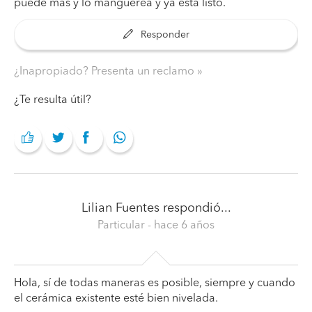
puede mas y lo manguerea y ya esta listo.
Responder
¿Inapropiado? Presenta un reclamo
¿Te resulta útil?
Lilian Fuentes
respondió...
Particular
- hace 6 años
Hola, sí de todas maneras es posible, siempre y cuando
el cerámica existente esté bien nivelada.