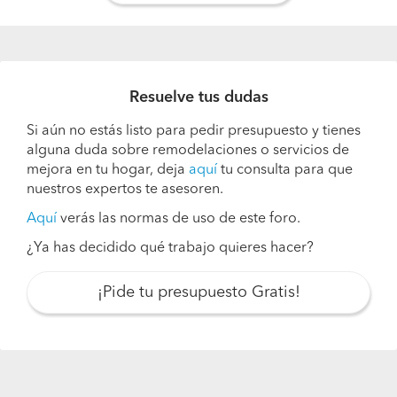
Resuelve tus dudas
Si aún no estás listo para pedir presupuesto y tienes
alguna duda sobre remodelaciones o servicios de
mejora en tu hogar, deja
aquí
tu consulta para que
nuestros expertos te asesoren.
Aquí
verás las normas de uso de este foro.
¿Ya has decidido qué trabajo quieres hacer?
¡Pide tu presupuesto Gratis!