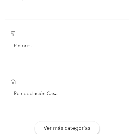
Pintores
Remodelación Casa
Ver más categorías