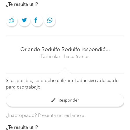
¿Te resulta útil?
Orlando Rodulfo Rodulfo
respondió...
Particular
- hace 6 años
Si es posible, solo debe utilizar el adhesivo adecuado
para ese trabajo
Responder
¿Inapropiado? Presenta un reclamo
¿Te resulta útil?