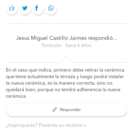
Jesus Miguel Castillo Jaimes
respondió...
Particular
- hace 6 años
En el caso que indica, primero debe retirar la cerámica
que tiene actualmente la terraza y luego podrá instalar
la nueva cerámica, es la manera correcta, sino no
quedará bien, porque no tendrá adherencia la nueva
cerámica
Responder
¿Inapropiado? Presenta un reclamo