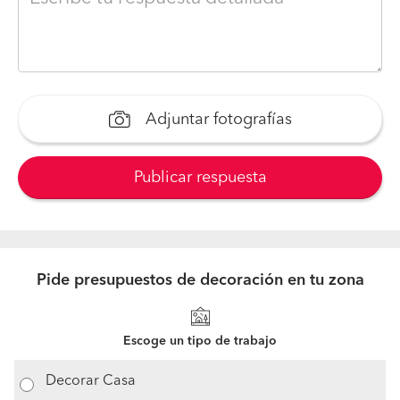
Adjuntar fotografías
Publicar respuesta
Pide presupuestos de decoración en tu zona
Escoge un tipo de trabajo
Decorar Casa