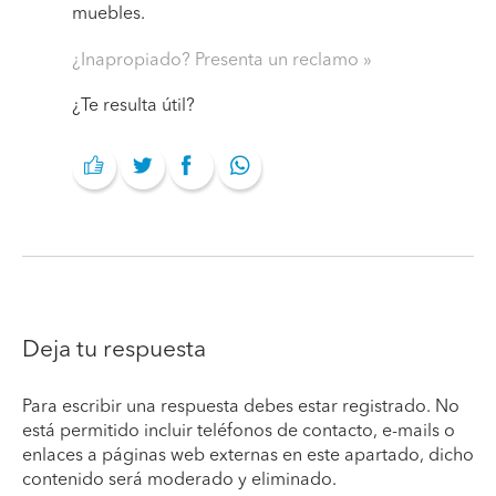
muebles.
¿Inapropiado? Presenta un reclamo
¿Te resulta útil?
Deja tu respuesta
Para escribir una respuesta debes estar registrado. No
está permitido incluir teléfonos de contacto, e-mails o
enlaces a páginas web externas en este apartado, dicho
contenido será moderado y eliminado.