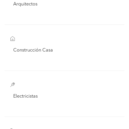
Arquitectos
Construcción Casa
Electricistas