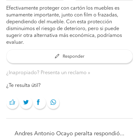
Efectivamente proteger con cartón los muebles es
sumamente importante, junto con film o frazadas,
dependiendo del mueble. Con esta protección
disminuimos el riesgo de deterioro, pero si puede
sugerir otra alternativa más económica, podríamos
evaluar.
Responder
¿Inapropiado? Presenta un reclamo
¿Te resulta útil?
Andres Antonio Ocayo peralta
respondió...