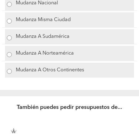
Mudanza Nacional
Mudanza Misma Ciudad
Mudanza A Sudamérica
Mudanza A Norteamérica
Mudanza A Otros Continentes
También puedes pedir presupuestos de...