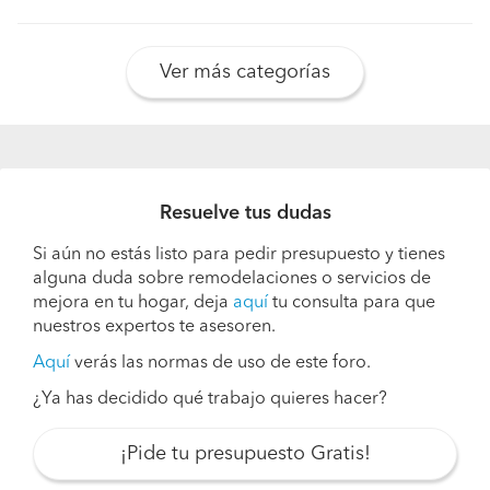
Ver más categorías
Resuelve tus dudas
Si aún no estás listo para pedir presupuesto y tienes
alguna duda sobre remodelaciones o servicios de
mejora en tu hogar, deja
aquí
tu consulta para que
nuestros expertos te asesoren.
Aquí
verás las normas de uso de este foro.
¿Ya has decidido qué trabajo quieres hacer?
¡Pide tu presupuesto Gratis!