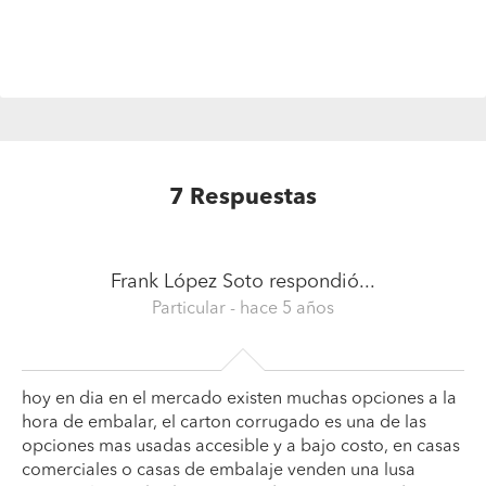
7
Respuestas
Frank López Soto
respondió...
Particular
- hace 5 años
hoy en dia en el mercado existen muchas opciones a la
hora de embalar, el carton corrugado es una de las
opciones mas usadas accesible y a bajo costo, en casas
comerciales o casas de embalaje venden una lusa