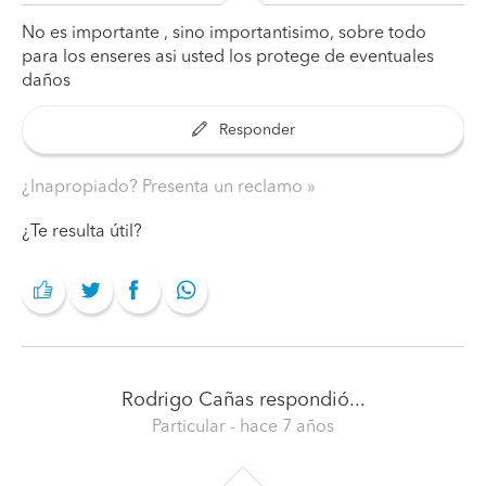
No es importante , sino importantisimo, sobre todo
para los enseres asi usted los protege de eventuales
daños
Responder
¿Inapropiado? Presenta un reclamo
¿Te resulta útil?
Rodrigo Cañas
respondió...
Particular
- hace 7 años