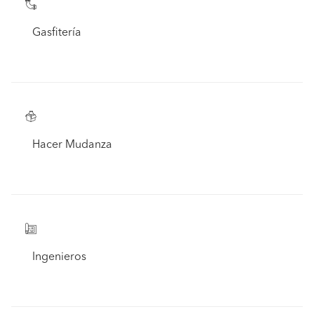
Gasfitería
Hacer Mudanza
Ingenieros