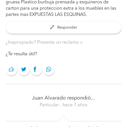
gruesa Plastico burbuja prensada y esquineros de
carton para una proteccion extra a los muebles en las
partes mas EXPUESTAS LAS ESQUINAS.
Responder
¿Inapropiado? Presenta un reclamo
¿Te resulta útil?
Juan Alvarado
respondió...
Particular
- hace 7 años