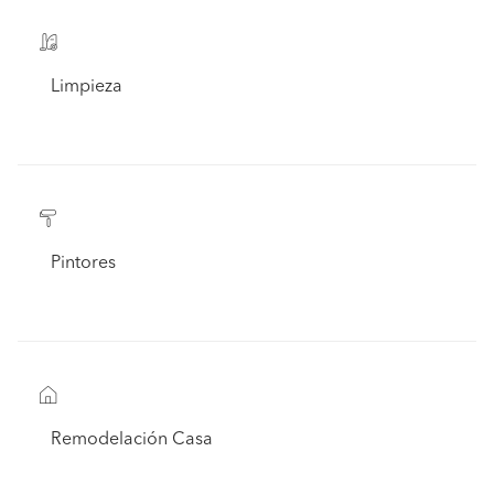
Limpieza
Pintores
Remodelación Casa