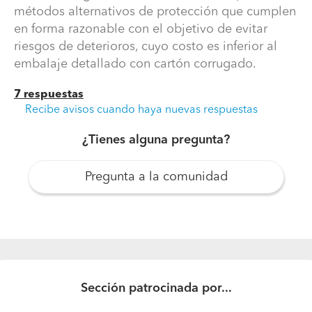
métodos alternativos de protección que cumplen
en forma razonable con el objetivo de evitar
riesgos de deterioros, cuyo costo es inferior al
embalaje detallado con cartón corrugado.
7 respuestas
Recibe avisos cuando haya nuevas respuestas
¿Tienes alguna pregunta?
Pregunta a la comunidad
Sección patrocinada por...