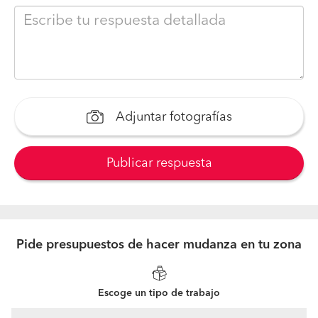
Adjuntar fotografías
Publicar respuesta
Pide presupuestos de hacer mudanza en tu zona
Escoge un tipo de trabajo