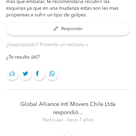
mas que embalar, te recomendaria recubrir las
esquinas ya que en una mudanza estas son las mas
propensas a sufrir un tipo de golpes
Responder
¿Inapropiado? Presenta un reclamo
¿Te resulta útil?
Global Alliance Intl Movers Chile Ltda
respondió...
Particular
- hace 7 años