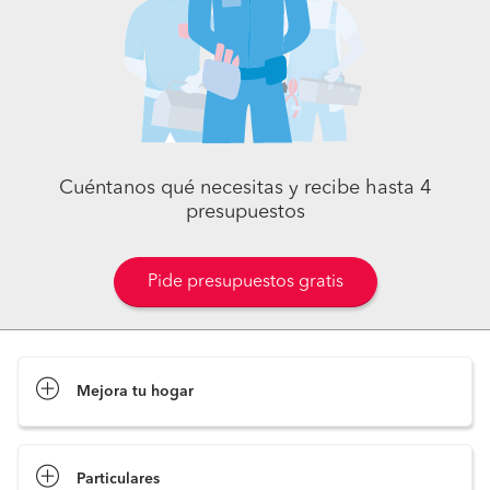
Cuéntanos qué necesitas y recibe hasta 4
presupuestos
Pide presupuestos gratis
Mejora tu hogar
Pide presupuestos
Particulares