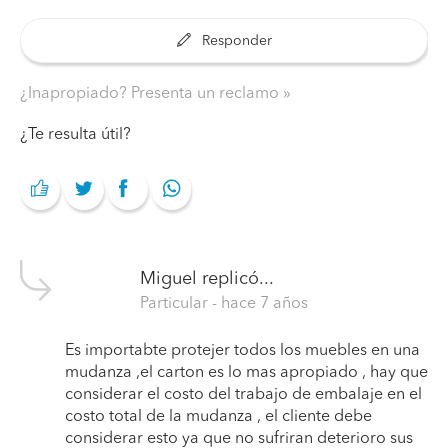
Responder
¿Inapropiado? Presenta un reclamo
¿Te resulta útil?
Miguel
replicó...
Particular
- hace 7 años
Es importabte protejer todos los muebles en una
mudanza ,el carton es lo mas apropiado , hay que
considerar el costo del trabajo de embalaje en el
costo total de la mudanza , el cliente debe
considerar esto ya que no sufriran deterioro sus