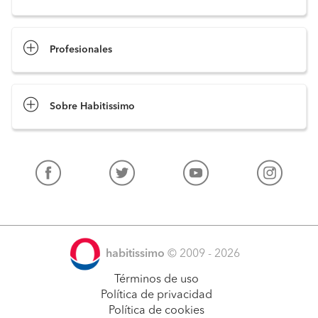
Profesionales
Sobre Habitissimo
habitissimo
© 2009 - 2026
Términos de uso
Política de privacidad
Política de cookies