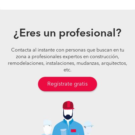
¿Eres un profesional?
Contacta al instante con personas que buscan en tu
zona a profesionales expertos en construcción,
remodelaciones, instalaciones, mudanzas, arquitectos,
etc.
Regístrate gratis