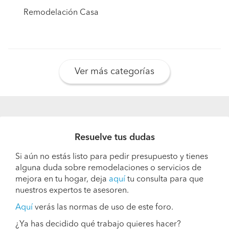
Remodelación Casa
Ver más categorías
Resuelve tus dudas
Si aún no estás listo para pedir presupuesto y tienes
alguna duda sobre remodelaciones o servicios de
mejora en tu hogar, deja
aquí
tu consulta para que
nuestros expertos te asesoren.
Aquí
verás las normas de uso de este foro.
¿Ya has decidido qué trabajo quieres hacer?