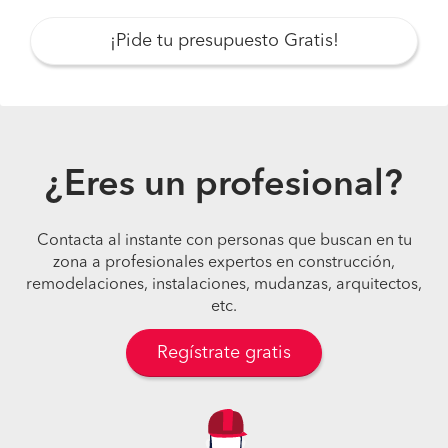
¡Pide tu presupuesto Gratis!
¿Eres un profesional?
Contacta al instante con personas que buscan en tu
zona a profesionales expertos en construcción,
remodelaciones, instalaciones, mudanzas, arquitectos,
etc.
Regístrate gratis