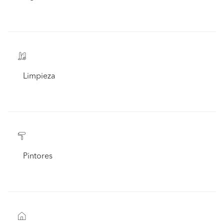
Limpieza
Pintores