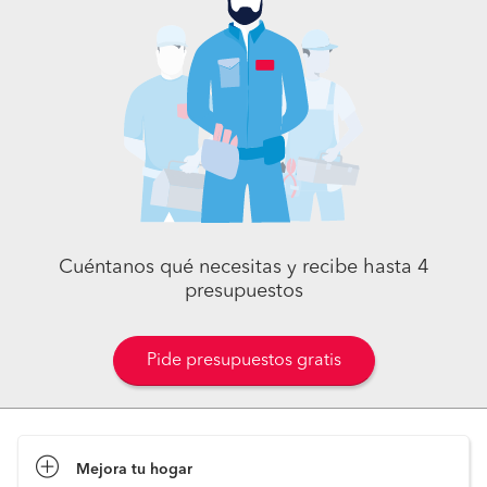
Cuéntanos qué necesitas y recibe hasta 4
presupuestos
Pide presupuestos gratis
Mejora tu hogar