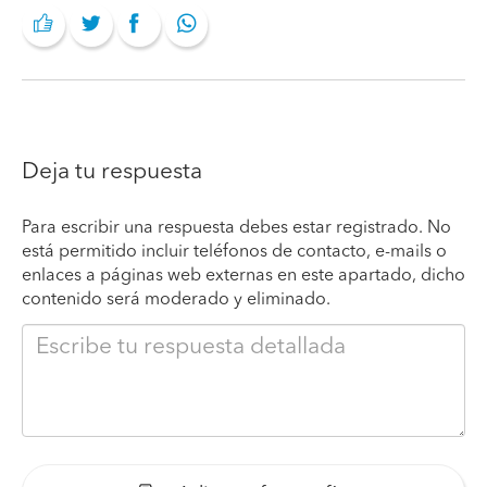
Deja tu respuesta
Para escribir una respuesta debes estar registrado. No
está permitido incluir teléfonos de contacto, e-mails o
enlaces a páginas web externas en este apartado, dicho
contenido será moderado y eliminado.