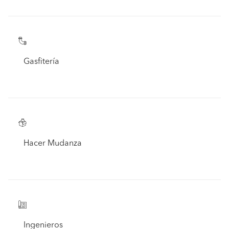
Gasfitería
Hacer Mudanza
Ingenieros