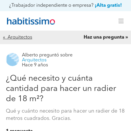
¿Trabajador independiente o empresa?
¡Alta gratis!
« Arquitectos
Haz una pregunta
Alberto
preguntó sobre
Arquitectos
Hace 9 años
¿Qué necesito y cuánta
cantidad para hacer un radier
de 18 m²?
Qué y cuánto necesito para hacer un radier de 18
metros cuadrados. Gracias.