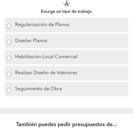
Escoge un tipo de trabajo
Regularización de Planos
Diseñar Planos
Habilitación Local Comercial
Realizar Diseño de Interiores
Seguimiento de Obra
También puedes pedir presupuestos de...