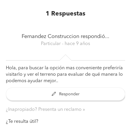
1
Respuestas
Fernandez Construccion
respondió...
Particular
- hace 9 años
Hola, para buscar la opción mas conveniente preferiría
visitarlo y ver el terreno para evaluar de qué manera lo
podemos ayudar mejor..
Responder
¿Inapropiado? Presenta un reclamo
¿Te resulta útil?