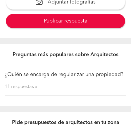
Adjuntar fotografías
Publicar respuesta
Preguntas más populares sobre Arquitectos
¿Quién se encarga de regularizar una propiedad?
11 respuestas »
Pide presupuestos de arquitectos en tu zona