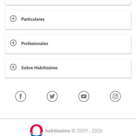
Pide presupuestos
Particulares
Profesionales
Sobre Habitissimo
habitissimo
© 2009 - 2026