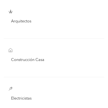
Arquitectos
Construcción Casa
Electricistas