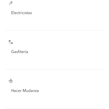
Electricistas
Gasfitería
Hacer Mudanza