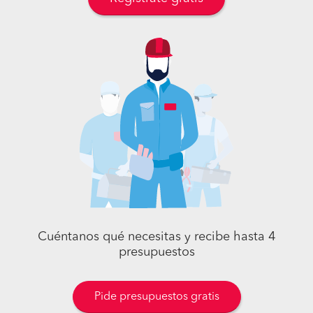
Cuéntanos qué necesitas y recibe hasta 4
presupuestos
Pide presupuestos gratis