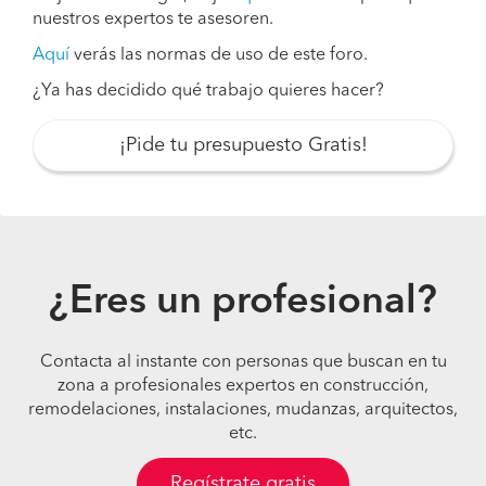
nuestros expertos te asesoren.
Aquí
verás las normas de uso de este foro.
¿Ya has decidido qué trabajo quieres hacer?
¡Pide tu presupuesto Gratis!
¿Eres un profesional?
Contacta al instante con personas que buscan en tu
zona a profesionales expertos en construcción,
remodelaciones, instalaciones, mudanzas, arquitectos,
etc.
Regístrate gratis