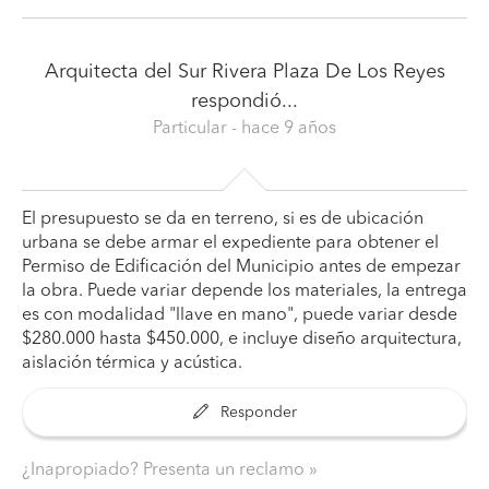
Arquitecta del Sur Rivera Plaza De Los Reyes
respondió...
Particular
- hace 9 años
El presupuesto se da en terreno, si es de ubicación
urbana se debe armar el expediente para obtener el
Permiso de Edificación del Municipio antes de empezar
la obra. Puede variar depende los materiales, la entrega
es con modalidad "llave en mano", puede variar desde
$280.000 hasta $450.000, e incluye diseño arquitectura,
aislación térmica y acústica.
Responder
¿Inapropiado? Presenta un reclamo