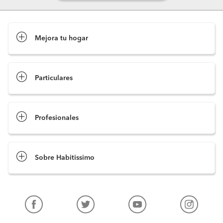
Mejora tu hogar
Pide presupuestos
Particulares
Profesionales
Sobre Habitissimo