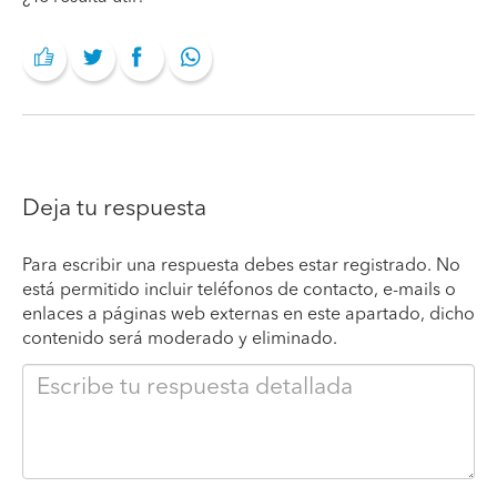
Deja tu respuesta
Para escribir una respuesta debes estar registrado. No
está permitido incluir teléfonos de contacto, e-mails o
enlaces a páginas web externas en este apartado, dicho
contenido será moderado y eliminado.