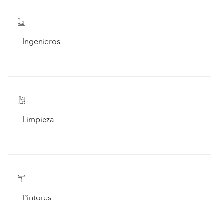
Ingenieros
Limpieza
Pintores