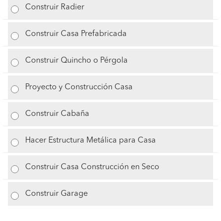
Construir Radier
Construir Casa Prefabricada
Construir Quincho o Pérgola
Proyecto y Construcción Casa
Construir Cabaña
Hacer Estructura Metálica para Casa
Construir Casa Construcción en Seco
Construir Garage