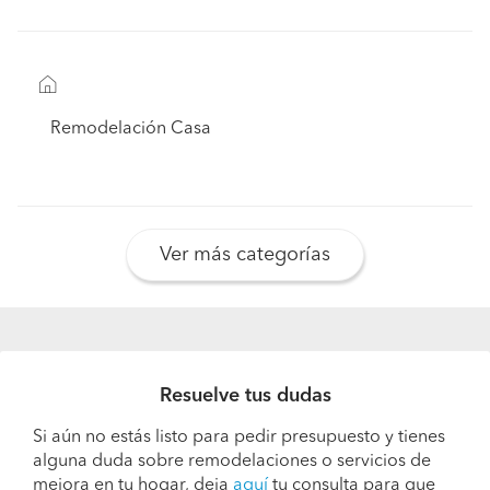
Remodelación Casa
Ver más categorías
Resuelve tus dudas
Si aún no estás listo para pedir presupuesto y tienes
alguna duda sobre remodelaciones o servicios de
mejora en tu hogar, deja
aquí
tu consulta para que