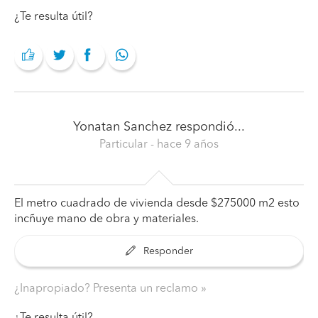
¿Te resulta útil?
Yonatan Sanchez
respondió...
Particular
- hace 9 años
El metro cuadrado de vivienda desde $275000 m2 esto
incñuye mano de obra y materiales.
Responder
¿Inapropiado? Presenta un reclamo