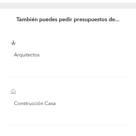
También puedes pedir presupuestos de...
Arquitectos
Construcción Casa