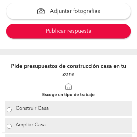
Adjuntar fotografías
Publicar respuesta
Pide presupuestos de construcción casa en tu
zona
Escoge un tipo de trabajo
Construir Casa
Ampliar Casa