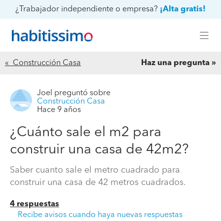
¿Trabajador independiente o empresa?
¡Alta gratis!
« Construcción Casa
Haz una pregunta
Joel
preguntó sobre
Construcción Casa
Hace 9 años
¿Cuánto sale el m2 para
construir una casa de 42m2?
Saber cuanto sale el metro cuadrado para
construir una casa de 42 metros cuadrados.
4 respuestas
Recibe avisos cuando haya nuevas respuestas