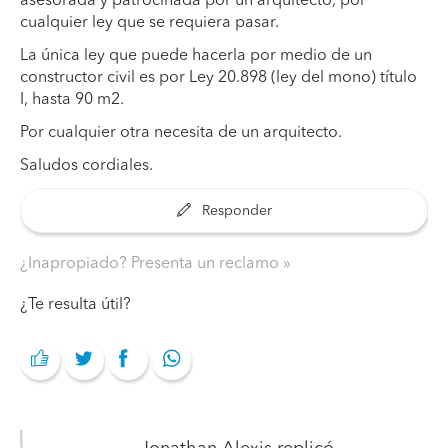
asesorada y patrocinada por un arquitecto, por
cualquier ley que se requiera pasar.
La única ley que puede hacerla por medio de un
constructor civil es por Ley 20.898 (ley del mono) título
I, hasta 90 m2.
Por cualquier otra necesita de un arquitecto.
Saludos cordiales.
Responder
¿Inapropiado? Presenta un reclamo
¿Te resulta útil?