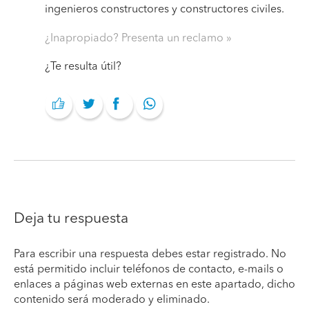
ingenieros constructores y constructores civiles.
¿Inapropiado? Presenta un reclamo
¿Te resulta útil?
Deja tu respuesta
Para escribir una respuesta debes estar registrado. No
está permitido incluir teléfonos de contacto, e-mails o
enlaces a páginas web externas en este apartado, dicho
contenido será moderado y eliminado.