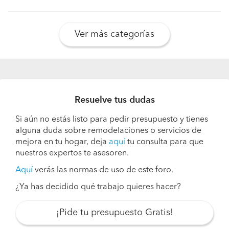
Ver más categorías
Resuelve tus dudas
Si aún no estás listo para pedir presupuesto y tienes
alguna duda sobre remodelaciones o servicios de
mejora en tu hogar, deja
aquí
tu consulta para que
nuestros expertos te asesoren.
Aquí
verás las normas de uso de este foro.
¿Ya has decidido qué trabajo quieres hacer?
¡Pide tu presupuesto Gratis!