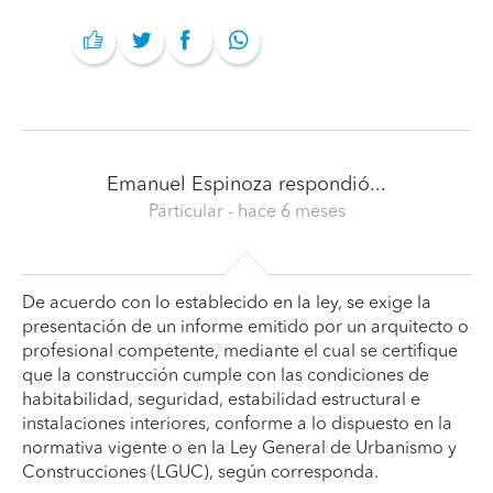
Emanuel Espinoza
respondió...
Particular
- hace 6 meses
De acuerdo con lo establecido en la ley, se exige la
presentación de un informe emitido por un arquitecto o
profesional competente, mediante el cual se certifique
que la construcción cumple con las condiciones de
habitabilidad, seguridad, estabilidad estructural e
instalaciones interiores, conforme a lo dispuesto en la
normativa vigente o en la Ley General de Urbanismo y
Construcciones (LGUC), según corresponda.