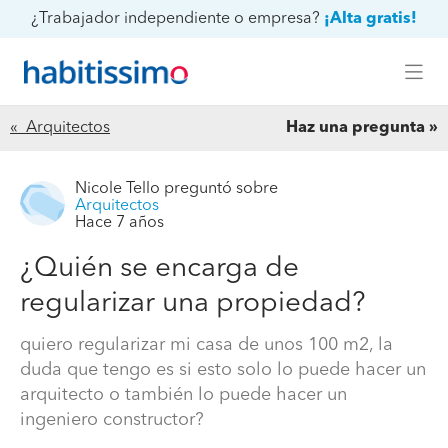
¿Trabajador independiente o empresa?
¡Alta gratis!
« Arquitectos
Haz una pregunta
Nicole Tello
preguntó sobre
Arquitectos
Hace 7 años
¿Quién se encarga de
regularizar una propiedad?
quiero regularizar mi casa de unos 100 m2, la
duda que tengo es si esto solo lo puede hacer un
arquitecto o también lo puede hacer un
ingeniero constructor?