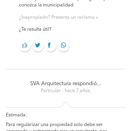
conozca la municipalidad
¿Inapropiado? Presenta un reclamo
¿Te resulta útil?
SVA Arquitectura
respondió...
Particular
- hace 7 años
Estimada:
Para regularizar una propiedad solo debe ser