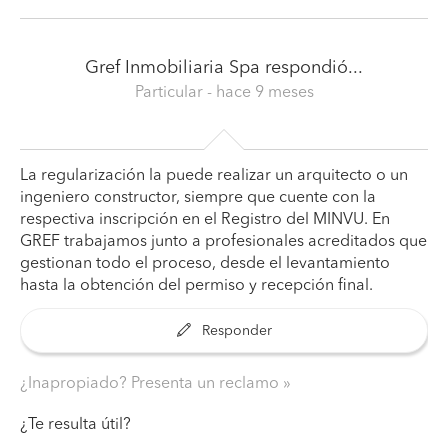
Gref Inmobiliaria Spa
respondió...
Particular
- hace 9 meses
La regularización la puede realizar un arquitecto o un
ingeniero constructor, siempre que cuente con la
respectiva inscripción en el Registro del MINVU. En
GREF trabajamos junto a profesionales acreditados que
gestionan todo el proceso, desde el levantamiento
hasta la obtención del permiso y recepción final.
Responder
¿Inapropiado? Presenta un reclamo
¿Te resulta útil?