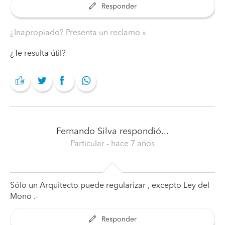
Responder
¿Inapropiado? Presenta un reclamo
¿Te resulta útil?
Fernando Silva
respondió...
Particular
- hace 7 años
Sólo un Arquitecto puede regularizar , excepto Ley del
Mono .-
Responder