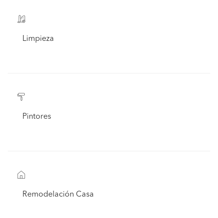
Limpieza
Pintores
Remodelación Casa