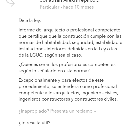
Jonathan Alexis
replicó...
Particular
- hace 10 meses
Dice la ley.
Informe del arquitecto o profesional competente
que certifique que la construcción cumple con las
normas de habitabilidad, seguridad, estabilidad e
instalaciones interiores definidas en la Ley o las
de la LGUC, según sea el caso.
¿Quiénes serán los profesionales competentes
según lo señalado en esta norma?
Excepcionalmente y para efectos de este
procedimiento, se entenderá como profesional
competente a los arquitectos, ingenieros civiles,
ingenieros constructores y constructores civiles.
¿Inapropiado? Presenta un reclamo
¿Te resulta útil?