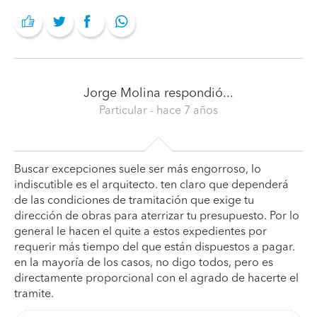
Jorge Molina
respondió...
Particular
- hace 7 años
Buscar excepciones suele ser más engorroso, lo
indiscutible es el arquitecto. ten claro que dependerá
de las condiciones de tramitación que exige tu
dirección de obras para aterrizar tu presupuesto. Por lo
general le hacen el quite a estos expedientes por
requerir más tiempo del que están dispuestos a pagar.
en la mayoría de los casos, no digo todos, pero es
directamente proporcional con el agrado de hacerte el
tramite.