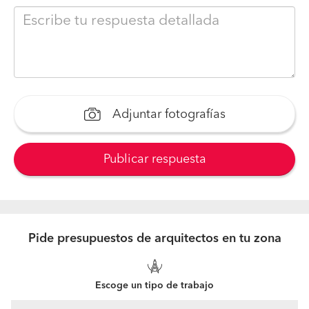
Adjuntar fotografías
Publicar respuesta
Pide presupuestos de arquitectos en tu zona
Escoge un tipo de trabajo