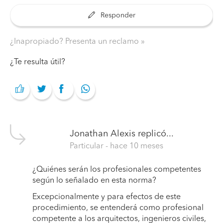
Responder
¿Inapropiado? Presenta un reclamo
¿Te resulta útil?
Jonathan Alexis
replicó...
Particular
- hace 10 meses
¿Quiénes serán los profesionales competentes
según lo señalado en esta norma?
Excepcionalmente y para efectos de este
procedimiento, se entenderá como profesional
competente a los arquitectos, ingenieros civiles,