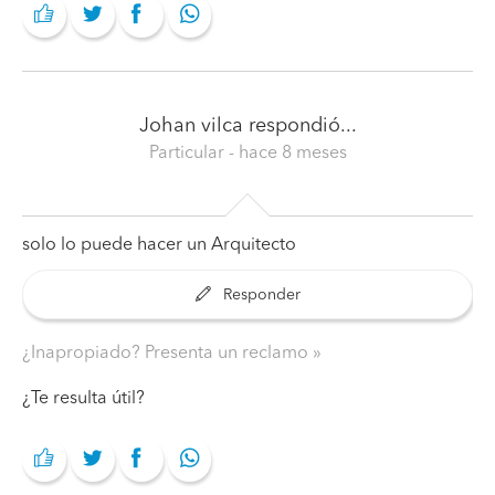
Johan vilca
respondió...
Particular
- hace 8 meses
solo lo puede hacer un Arquitecto
Responder
¿Inapropiado? Presenta un reclamo
¿Te resulta útil?