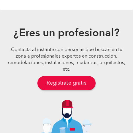
¿Eres un profesional?
Contacta al instante con personas que buscan en tu
zona a profesionales expertos en construcción,
remodelaciones, instalaciones, mudanzas, arquitectos,
etc.
Regístrate gratis