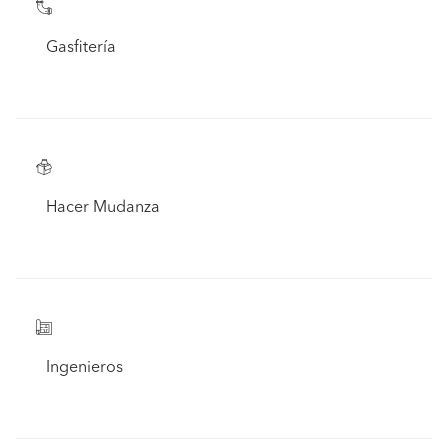
Gasfitería
Hacer Mudanza
Ingenieros