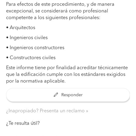
Para efectos de este procedimiento, y de manera
excepcional, se considerará como profesional
competente a los siguientes profesionales:
• Arquitectos
• Ingenieros civiles
• Ingenieros constructores
• Constructores civiles
Este informe tiene por finalidad acreditar técnicamente
que la edificación cumple con los estándares exigidos
por la normativa aplicable.
Responder
¿Inapropiado? Presenta un reclamo
¿Te resulta útil?