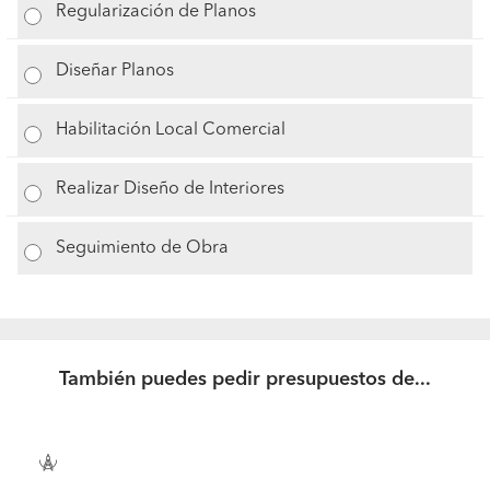
Regularización de Planos
Diseñar Planos
Habilitación Local Comercial
Realizar Diseño de Interiores
Seguimiento de Obra
También puedes pedir presupuestos de...