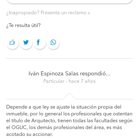
¿Inapropiado? Presenta un reclamo
¿Te resulta útil?
Iván Espinoza Salas
respondió...
Particular
- hace 7 años
Depende a que ley se ajuste la situación propia del
inmueble, por lo general los profesionales que ostentan
el título de Arquitecto, tienen todas las facultades según
el OGUC, los demás profesionales del área, es más
acotado su accionar.