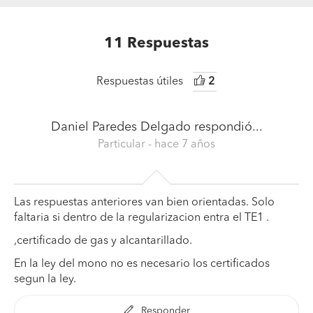
11
Respuestas
Respuestas útiles
2
Daniel Paredes Delgado
respondió...
Particular
- hace 7 años
Las respuestas anteriores van bien orientadas. Solo
faltaria si dentro de la regularizacion entra el TE1 .
,certificado de gas y alcantarillado.
En la ley del mono no es necesario los certificados
segun la ley.
Responder