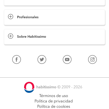
Profesionales
Sobre Habitissimo
habitissimo
© 2009 - 2026
Términos de uso
Política de privacidad
Política de cookies