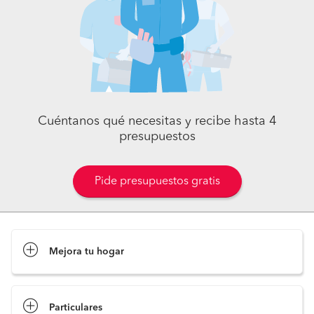
Cuéntanos qué necesitas y recibe hasta 4
presupuestos
Pide presupuestos gratis
Mejora tu hogar
Pide presupuestos
Particulares