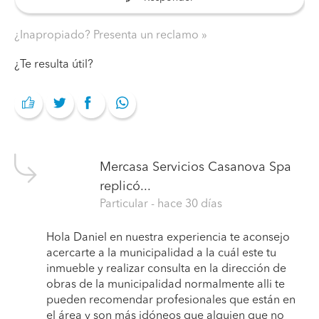
¿Inapropiado? Presenta un reclamo
¿Te resulta útil?
Mercasa Servicios Casanova Spa
replicó...
Particular
- hace 30 días
Hola Daniel en nuestra experiencia te aconsejo
acercarte a la municipalidad a la cuál este tu
inmueble y realizar consulta en la dirección de
obras de la municipalidad normalmente alli te
pueden recomendar profesionales que están en
el área y son más idóneos que alguien que no