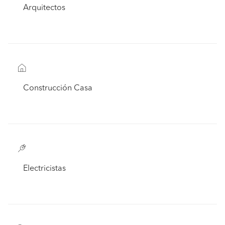
Arquitectos
Construcción Casa
Electricistas