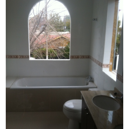
¿Cómo se llama lo que cubre las murallas?
Hola, ¿Cómo se llama lo que cubre las murallas?
Gracias.