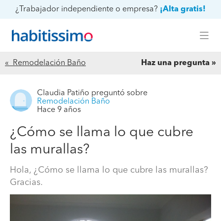
¿Trabajador independiente o empresa?
¡Alta gratis!
« Remodelación Baño
Haz una pregunta
Claudia Patiño
preguntó sobre
Remodelación Baño
Hace 9 años
¿Cómo se llama lo que cubre
las murallas?
Hola, ¿Cómo se llama lo que cubre las murallas?
Gracias.