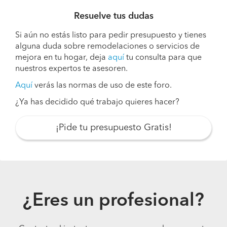
Resuelve tus dudas
Si aún no estás listo para pedir presupuesto y tienes
alguna duda sobre remodelaciones o servicios de
mejora en tu hogar, deja
aquí
tu consulta para que
nuestros expertos te asesoren.
Aquí
verás las normas de uso de este foro.
¿Ya has decidido qué trabajo quieres hacer?
¡Pide tu presupuesto Gratis!
¿Eres un profesional?