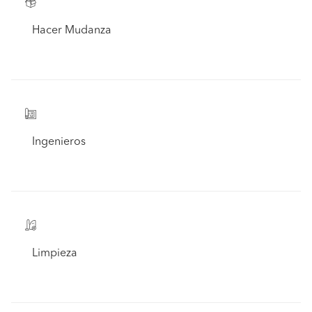
Hacer Mudanza
Ingenieros
Limpieza