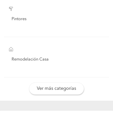
Pintores
Remodelación Casa
Ver más categorías