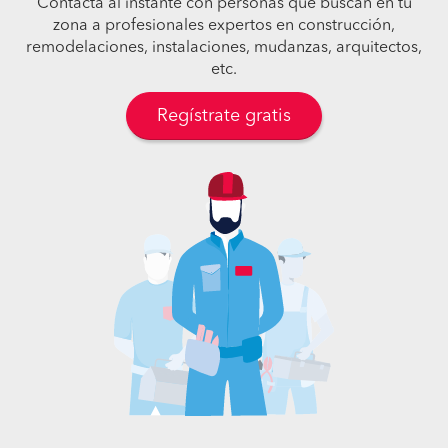
Contacta al instante con personas que buscan en tu
zona a profesionales expertos en construcción,
remodelaciones, instalaciones, mudanzas, arquitectos,
etc.
Regístrate gratis