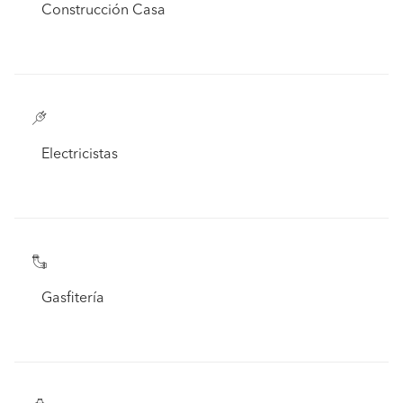
Construcción Casa
Electricistas
Gasfitería