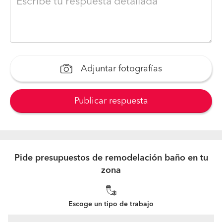
Adjuntar fotografías
Publicar respuesta
Pide presupuestos de remodelación baño en tu
zona
Escoge un tipo de trabajo