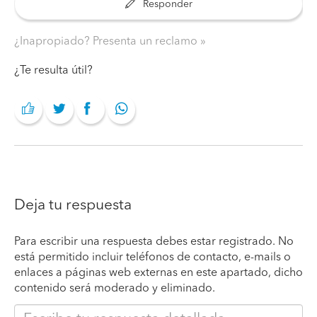
Responder
¿Inapropiado? Presenta un reclamo
¿Te resulta útil?
Deja tu respuesta
Para escribir una respuesta debes estar registrado. No
está permitido incluir teléfonos de contacto, e-mails o
enlaces a páginas web externas en este apartado, dicho
contenido será moderado y eliminado.