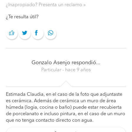
¿Inapropiado? Presenta un reclamo
¿Te resulta útil?
Gonzalo Asenjo
respondió...
Particular
- hace 9 años
Estimada Claudia, en el caso de la foto que adjuntaste
es cerámica. Además de cerámica un muro de área
húmeda (logia, cocina o baño) puede estar recubierta
de porcelanato e incluso pintura, en el caso de un muro
que no tenga contacto directo con agua.