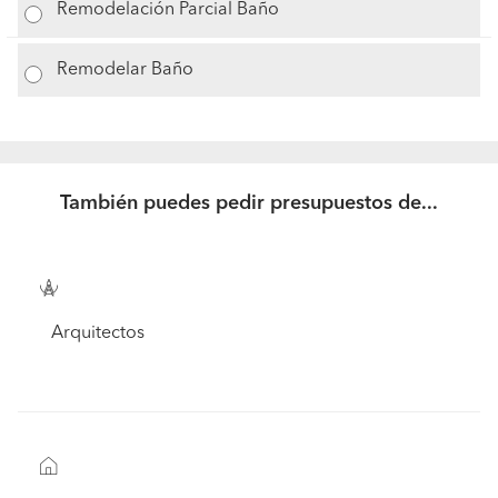
Remodelación Parcial Baño
Remodelar Baño
También puedes pedir presupuestos de...
Arquitectos