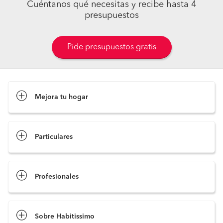
Cuéntanos qué necesitas y recibe hasta 4
presupuestos
Pide presupuestos gratis
Mejora tu hogar
Pide presupuestos
Particulares
Profesionales
Sobre Habitissimo