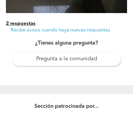
2 respuestas
Recibe avisos cuando haya nuevas respuestas
¿Tienes alguna pregunta?
Pregunta a la comunidad
Sección patrocinada por...