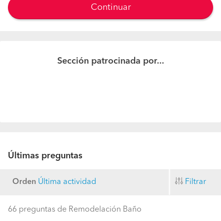
Continuar
Sección patrocinada por...
Últimas preguntas
Orden
Última actividad
Filtrar
66 preguntas de Remodelación Baño