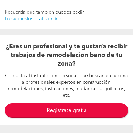
Recuerda que también puedes pedir
Presupuestos gratis online
¿Eres un profesional y te gustaría recibir
trabajos de remodelación baño de tu
zona?
Contacta al instante con personas que buscan en tu zona
a profesionales expertos en construcción,
remodelaciones, instalaciones, mudanzas, arquitectos,
etc.
Registrate gratis