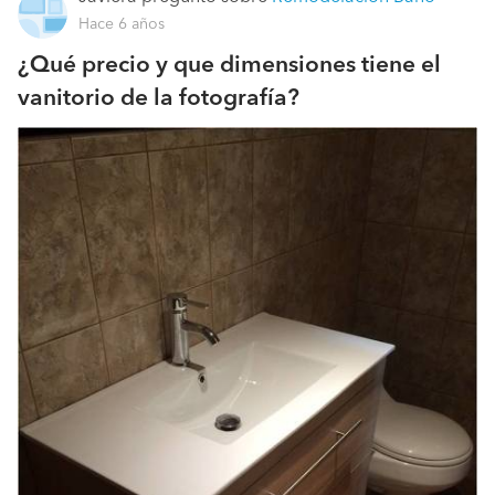
Hace 6 años
¿Qué precio y que dimensiones tiene el
vanitorio de la fotografía?