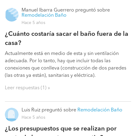
Manuel Ibarra Guerrero
preguntó sobre
Remodelación Baño
Hace 5 años
¿Cuánto costaría sacar el baño fuera de la
casa?
Actualmente está en medio de esta y sin ventilación
adecuada. Por lo tanto, hay que incluir todas las
conexiones que conlleva (construcción de dos paredes
(las otras ya están), sanitarias y eléctrica).
Leer respuestas (1) »
Luis Ruiz
preguntó sobre
Remodelación Baño
Hace 5 años
¿Los presupuestos que se realizan por