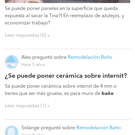
Se puede poner paneles en la superficie que queda
expuesta al sacar la Tina?l En reemplazo de azulejos, y
economizar trabajo?
Leer respuestas (0) »
Alex
preguntó sobre
Remodelación Baño
Hace 5 años
¿Se puede poner cerámica sobre internit?
Se puede poner cerámica sobre internit de 4 mm o
tienes que ser más gruesa, es para muro de
baño
Leer respuestas (1) »
Solange
preguntó sobre
Remodelación Baño