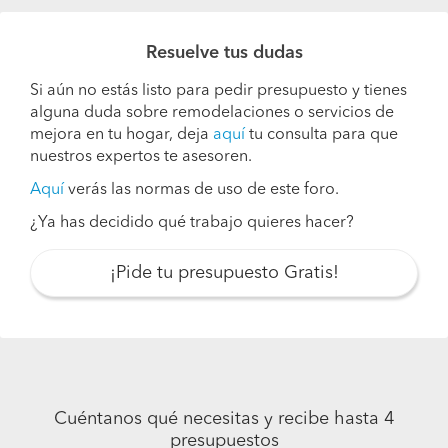
Resuelve tus dudas
Si aún no estás listo para pedir presupuesto y tienes
alguna duda sobre remodelaciones o servicios de
mejora en tu hogar, deja
aquí
tu consulta para que
nuestros expertos te asesoren.
Aquí
verás las normas de uso de este foro.
¿Ya has decidido qué trabajo quieres hacer?
¡Pide tu presupuesto Gratis!
Cuéntanos qué necesitas y recibe hasta 4
presupuestos