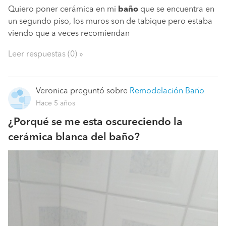
Quiero poner cerámica en mi
baño
que se encuentra en
un segundo piso, los muros son de tabique pero estaba
viendo que a veces recomiendan
Leer respuestas (0) »
Veronica
preguntó sobre
Remodelación Baño
Hace 5 años
¿Porqué se me esta oscureciendo la
cerámica blanca del baño?