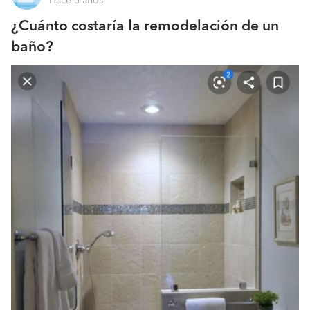
Hace 5 años
¿Cuánto costaría la remodelación de un
baño?