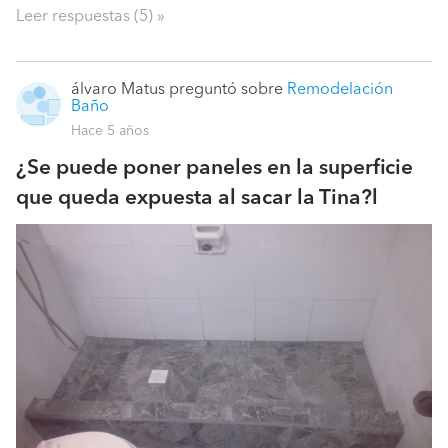
Leer respuestas (5) »
álvaro Matus
preguntó sobre
Remodelación
Baño
Hace 5 años
¿Se puede poner paneles en la superficie
que queda expuesta al sacar la Tina?l