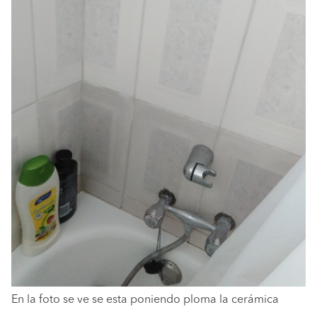
En la foto se ve se esta poniendo ploma la cerámica