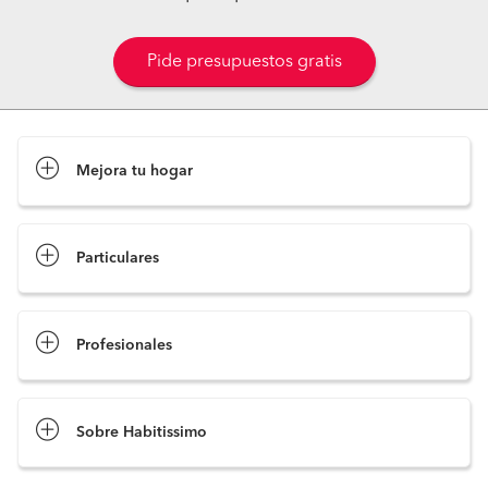
Pide presupuestos gratis
Mejora tu hogar
Pide presupuestos
Particulares
Profesionales
Sobre Habitissimo