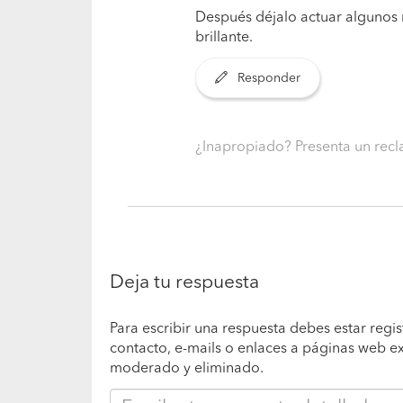
Después déjalo actuar algunos 
brillante.
Responder
¿Inapropiado? Presenta un re
Deja tu respuesta
Para escribir una respuesta debes estar regis
contacto, e-mails o enlaces a páginas web e
moderado y eliminado.