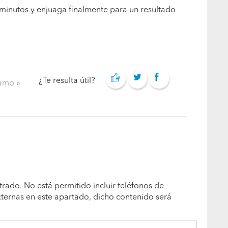
minutos y enjuaga finalmente para un resultado
¿Te resulta útil?
clamo
trado. No está permitido incluir teléfonos de
xternas en este apartado, dicho contenido será