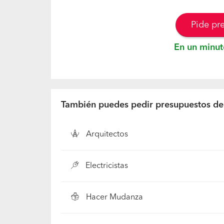
Pide pr
En un minut
También puedes pedir presupuestos de.
Arquitectos
Electricistas
Hacer Mudanza