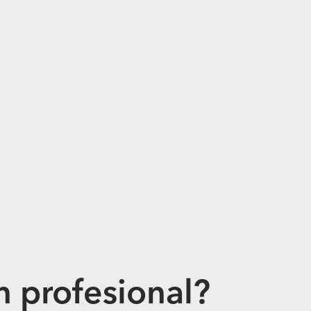
n profesional?