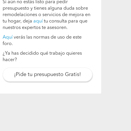
Si aún no estás listo para pedir
presupuesto y tienes alguna duda sobre
remodelaciones o servicios de mejora en
tu hogar, deja
aquí
tu consulta para que
nuestros expertos te asesoren.
Aquí
verás las normas de uso de este
foro.
¿Ya has decidido qué trabajo quieres
hacer?
¡Pide tu presupuesto Gratis!