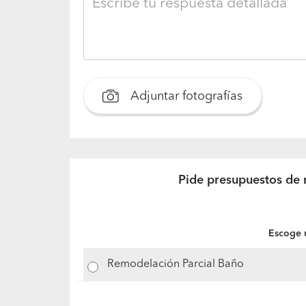
Adjuntar fotografías
Pide presupuestos de 
Escoge u
Remodelación Parcial Baño