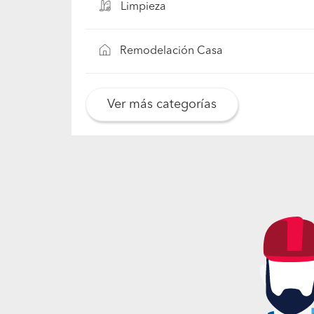
Limpieza
Remodelación Casa
Ver más categorías